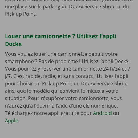
une place sur le parking du Dockx Service Shop ou du
Pick-up Point.
Louer une camionnette ? Utilisez l’appli
Dockx
Vous voulez louer une camionnette depuis votre
smartphone ? Pas de problème ! Utilisez l’appli Dockx.
Vous pourrez y réserver une camionnette 24 h/24 et 7
j/7. C’est rapide, facile, et sans contact ! Utilisez l’appli
pour choisir un Pick-up Point ou Dockx Service Shop,
ainsi que le modèle qui convient le mieux à votre
situation. Pour récupérer votre camionnette, vous
n’aurez qu’à l’ouvrir à l’aide d’une clé numérique.
Téléchargez notre appli gratuite pour
Android
ou
Apple
.