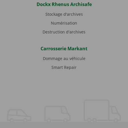
Dockx Rhenus Archisafe
Stockage d'archives
Numérisation
Destruction d'archives
Carrosserie Markant
Dommage au véhicule
Smart Repair