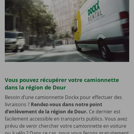
Vous pouvez récupérer votre camionnette
dans la région de Dour
Besoin d’une camionnette Dockx pour effectuer des
livraisons ?
Rendez-vous dans notre point
d’enlèvement de la région de Dour.
Ce dernier est
facilement accessible en transports publics. Vous avez
prévu de venir chercher votre camionnette en voiture
ou à vélo ? Dans ce cas, nous vous ferons gratuitement