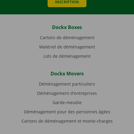
INSCRIPTION
Dockx Boxes
Cartons de déménagement
Matériel de déménagement
Lots de déménagement
Dockx Movers
Déménagement particuliers
Déménagement d'entreprises
Garde-meuble
Déménagement pour des personnes âgées
Cartons de déménagement et monte-charges