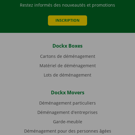
Restez informés des nouveautés et promotions
INSCRIPTION
Dockx Boxes
Cartons de déménagement
Matériel de déménagement
Lots de déménagement
Dockx Movers
Déménagement particuliers
Déménagement d'entreprises
Garde-meuble
Déménagement pour des personnes âgées