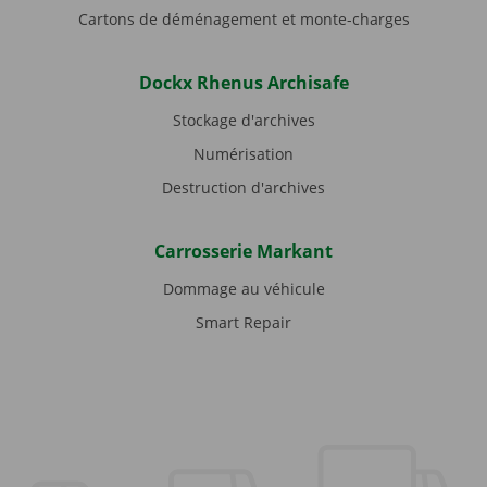
Cartons de déménagement et monte-charges
Dockx Rhenus Archisafe
Stockage d'archives
Numérisation
Destruction d'archives
Carrosserie Markant
Dommage au véhicule
Smart Repair