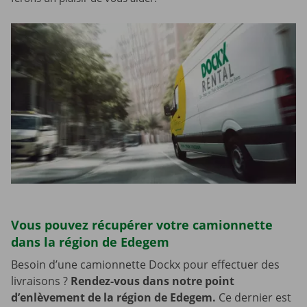
Vous pouvez récupérer votre camionnette
dans la région de Edegem
Besoin d’une camionnette Dockx pour effectuer des
livraisons ?
Rendez-vous dans notre point
d’enlèvement de la région de Edegem.
Ce dernier est