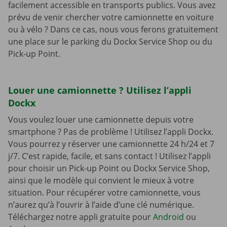
facilement accessible en transports publics. Vous avez
prévu de venir chercher votre camionnette en voiture
ou à vélo ? Dans ce cas, nous vous ferons gratuitement
une place sur le parking du Dockx Service Shop ou du
Pick-up Point.
Louer une camionnette ? Utilisez l’appli
Dockx
Vous voulez louer une camionnette depuis votre
smartphone ? Pas de problème ! Utilisez l’appli Dockx.
Vous pourrez y réserver une camionnette 24 h/24 et 7
j/7. C’est rapide, facile, et sans contact ! Utilisez l’appli
pour choisir un Pick-up Point ou Dockx Service Shop,
ainsi que le modèle qui convient le mieux à votre
situation. Pour récupérer votre camionnette, vous
n’aurez qu’à l’ouvrir à l’aide d’une clé numérique.
Téléchargez notre appli gratuite pour
Android
ou