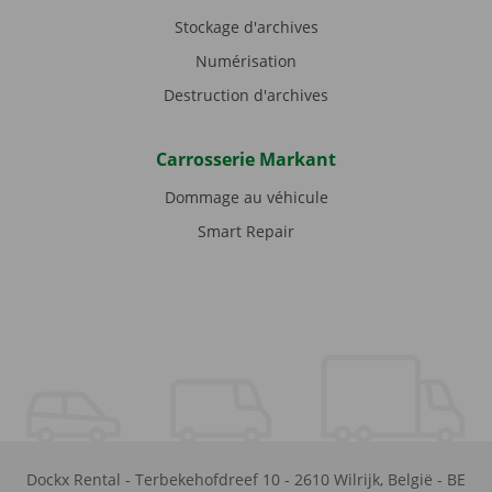
Stockage d'archives
Numérisation
Destruction d'archives
Carrosserie Markant
Dommage au véhicule
Smart Repair
Dockx Rental
-
Terbekehofdreef 10
-
2610
Wilrijk
,
België
-
BE