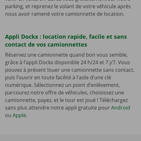
parking, et reprenez le volant de votre véhicule après
nous avoir ramené votre camionnette de location.
Appli Dockx : location rapide, facile et sans
contact de vos camionnettes
Réservez une camionnette quand bon vous semble,
grâce à l’appli Dockx disponible 24 h/24 et 7 j/7. Vous
pouvez à présent louer une camionnette sans contact,
puis l’ouvrir en toute facilité à l’aide d’une clé
numérique. Sélectionnez un point d’enlèvement,
parcourez notre offre de véhicules, choisissez une
camionnette, payez, et le tour est joué ! Téléchargez
sans plus attendre notre appli gratuite pour
Android
ou
Apple
.