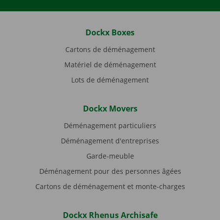
Dockx Boxes
Cartons de déménagement
Matériel de déménagement
Lots de déménagement
Dockx Movers
Déménagement particuliers
Déménagement d'entreprises
Garde-meuble
Déménagement pour des personnes âgées
Cartons de déménagement et monte-charges
Dockx Rhenus Archisafe