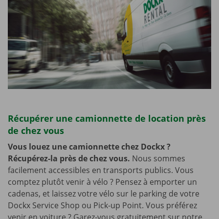
Récupérer une camionnette de location près
de chez vous
Vous louez une camionnette chez Dockx ?
Récupérez-la près de chez vous.
Nous sommes
facilement accessibles en transports publics. Vous
comptez plutôt venir à vélo ? Pensez à emporter un
cadenas, et laissez votre vélo sur le parking de votre
Dockx Service Shop ou Pick-up Point. Vous préférez
venir en voiture ? Garez-vous gratuitement sur notre