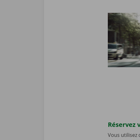
Réservez v
Vous utilisez