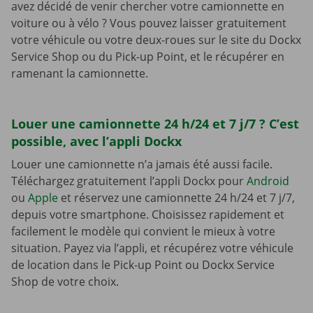
avez décidé de venir chercher votre camionnette en
voiture ou à vélo ? Vous pouvez laisser gratuitement
votre véhicule ou votre deux-roues sur le site du Dockx
Service Shop ou du Pick-up Point, et le récupérer en
ramenant la camionnette.
Louer une camionnette 24 h/24 et 7 j/7 ? C’est
possible, avec l’appli Dockx
Louer une camionnette n’a jamais été aussi facile.
Téléchargez gratuitement l’appli Dockx pour
Android
ou
Apple
et réservez une camionnette 24 h/24 et 7 j/7,
depuis votre smartphone. Choisissez rapidement et
facilement le modèle qui convient le mieux à votre
situation. Payez via l’appli, et récupérez votre véhicule
de location dans le Pick-up Point ou Dockx Service
Shop de votre choix.