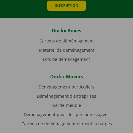
INSCRIPTION
Dockx Boxes
Cartons de déménagement
Matériel de déménagement
Lots de déménagement
Dockx Movers
Déménagement particuliers
Déménagement d'entreprises
Garde-meuble
Déménagement pour des personnes âgées
Cartons de déménagement et monte-charges