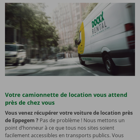
Votre camionnette de location vous attend
près de chez vous
Vous venez récupérer votre voiture de location près
de Eppegem
?
Pas de problème ! Nous mettons un
point d’honneur à ce que tous nos sites soient
facilement accessibles en transports publics. Vous