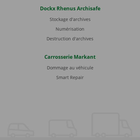
Dockx Rhenus Archisafe
Stockage d'archives
Numérisation
Destruction d'archives
Carrosserie Markant
Dommage au véhicule
Smart Repair