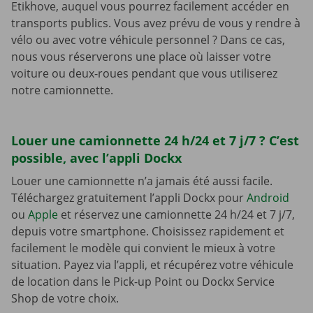
Etikhove, auquel vous pourrez facilement accéder en
transports publics. Vous avez prévu de vous y rendre à
vélo ou avec votre véhicule personnel ? Dans ce cas,
nous vous réserverons une place où laisser votre
voiture ou deux-roues pendant que vous utiliserez
notre camionnette.
Louer une camionnette 24 h/24 et 7 j/7 ? C’est
possible, avec l’appli Dockx
Louer une camionnette n’a jamais été aussi facile.
Téléchargez gratuitement l’appli Dockx pour
Android
ou
Apple
et réservez une camionnette 24 h/24 et 7 j/7,
depuis votre smartphone. Choisissez rapidement et
facilement le modèle qui convient le mieux à votre
situation. Payez via l’appli, et récupérez votre véhicule
de location dans le Pick-up Point ou Dockx Service
Shop de votre choix.