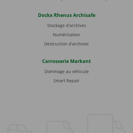
Dockx Rhenus Archisafe
Stockage d'archives
Numérisation
Destruction d'archives
Carrosserie Markant
Dommage au véhicule
Smart Repair