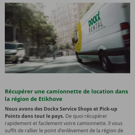
Récupérer une camionnette de location dans
la région de Etikhove
Nous avons des Dockx Service Shops et Pick-up
Points dans tout le pays.
De quoi récupérer
rapidement et facilement votre camionnette. Il vous
suffit de rallier le point d’enlèvement de la région de