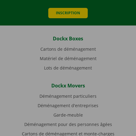
INSCRIPTION
Dockx Boxes
Cartons de déménagement
Matériel de déménagement
Lots de déménagement
Dockx Movers
Déménagement particuliers
Déménagement d'entreprises
Garde-meuble
Déménagement pour des personnes âgées
Cartons de déménagement et monte-charges