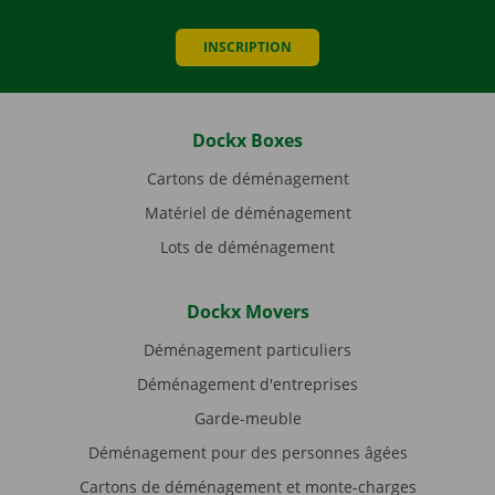
INSCRIPTION
Dockx Boxes
Cartons de déménagement
Matériel de déménagement
Lots de déménagement
Dockx Movers
Déménagement particuliers
Déménagement d'entreprises
Garde-meuble
Déménagement pour des personnes âgées
Cartons de déménagement et monte-charges