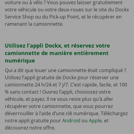
voiture ou à vélo ? Vous pouvez laisser gratuitement
votre véhicule ou votre deux-roues sur le site du Dockx
Service Shop ou du Pick-up Point, et le récupérer en
ramenant la camionnette.
Utilisez l’appli Dockx, et réservez votre
camionnette de manière entièrement
numérique
Qui a dit que louer une camionnette était compliqué ?
Utilisez l’appli gratuite de Dockx pour réserver une
camionnette 24 h/24 et 7 j/7. C’est rapide, facile, et 100
% sans contact ! Ouvrez l’appli, choisissez votre
véhicule, et payez. Il ne vous reste plus qu’à aller
récupérer votre camionnette, que vous pourrez
déverrouiller à l’aide d’une clé numérique. Téléchargez
notre appli gratuite pour
Android
ou
Apple
, et
découvrez notre offre.