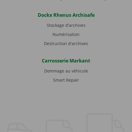
Dockx Rhenus Archisafe
Stockage d'archives
Numérisation
Destruction d'archives
Carrosserie Markant
Dommage au véhicule
Smart Repair