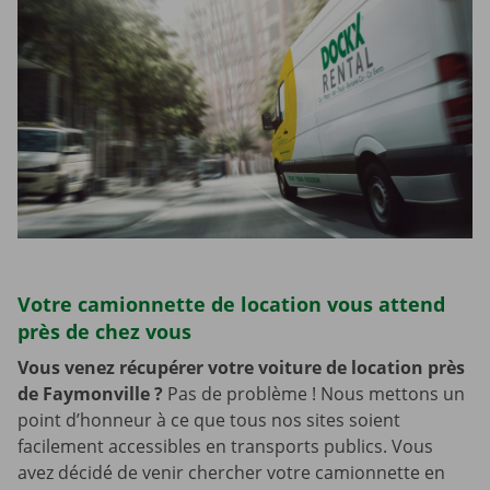
Votre camionnette de location vous attend
près de chez vous
Vous venez récupérer votre voiture de location près
de Faymonville
?
Pas de problème ! Nous mettons un
point d’honneur à ce que tous nos sites soient
facilement accessibles en transports publics. Vous
avez décidé de venir chercher votre camionnette en