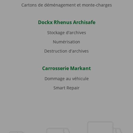
Cartons de déménagement et monte-charges
Dockx Rhenus Archisafe
Stockage d'archives
Numérisation
Destruction d'archives
Carrosserie Markant
Dommage au véhicule
Smart Repair