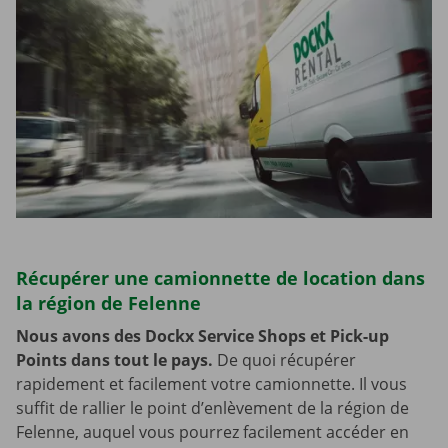
Récupérer une camionnette de location dans
la région de Felenne
Nous avons des Dockx Service Shops et Pick-up
Points dans tout le pays.
De quoi récupérer
rapidement et facilement votre camionnette. Il vous
suffit de rallier le point d’enlèvement de la région de
Felenne, auquel vous pourrez facilement accéder en