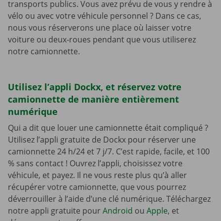
transports publics. Vous avez prévu de vous y rendre à
vélo ou avec votre véhicule personnel ? Dans ce cas,
nous vous réserverons une place où laisser votre
voiture ou deux-roues pendant que vous utiliserez
notre camionnette.
Utilisez l’appli Dockx, et réservez votre
camionnette de manière entièrement
numérique
Qui a dit que louer une camionnette était compliqué ?
Utilisez l’appli gratuite de Dockx pour réserver une
camionnette 24 h/24 et 7 j/7. C’est rapide, facile, et 100
% sans contact ! Ouvrez l’appli, choisissez votre
véhicule, et payez. Il ne vous reste plus qu’à aller
récupérer votre camionnette, que vous pourrez
déverrouiller à l’aide d’une clé numérique. Téléchargez
notre appli gratuite pour
Android
ou
Apple
, et