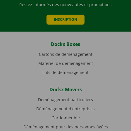
Restez informés des nouveautés et promotions
INSCRIPTION
Dockx Boxes
Cartons de déménagement
Matériel de déménagement
Lots de déménagement
Dockx Movers
Déménagement particuliers
Déménagement d'entreprises
Garde-meuble
Déménagement pour des personnes âgées