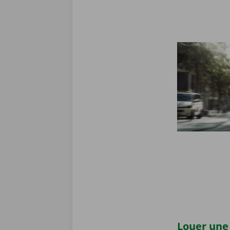
Louer une 