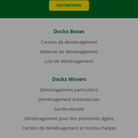
INSCRIPTION
Dockx Boxes
Cartons de déménagement
Matériel de déménagement
Lots de déménagement
Dockx Movers
Déménagement particuliers
Déménagement d'entreprises
Garde-meuble
Déménagement pour des personnes âgées
Cartons de déménagement et monte-charges