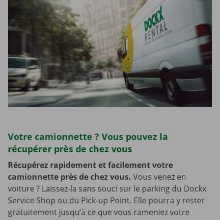
Votre camionnette ? Vous pouvez la
récupérer près de chez vous
Récupérez rapidement et facilement votre
camionnette près de chez vous.
Vous venez en
voiture ? Laissez-la sans souci sur le parking du Dockx
Service Shop ou du Pick-up Point. Elle pourra y rester
gratuitement jusqu’à ce que vous rameniez votre