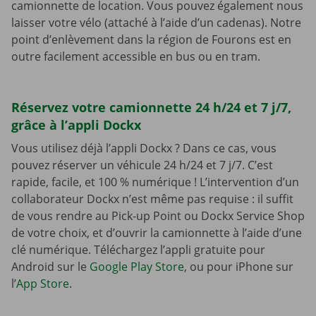
camionnette de location. Vous pouvez également nous
laisser votre vélo (attaché à l’aide d’un cadenas). Notre
point d’enlèvement dans la région de Fourons est en
outre facilement accessible en bus ou en tram.
Réservez votre camionnette 24 h/24 et 7 j/7,
grâce à l’appli Dockx
Vous utilisez déjà l’appli Dockx ? Dans ce cas, vous
pouvez réserver un véhicule 24 h/24 et 7 j/7. C’est
rapide, facile, et 100 % numérique ! L’intervention d’un
collaborateur Dockx n’est même pas requise : il suffit
de vous rendre au Pick-up Point ou Dockx Service Shop
de votre choix, et d’ouvrir la camionnette à l’aide d’une
clé numérique. Téléchargez l’appli gratuite pour
Android sur le
Google Play Store
, ou pour iPhone sur
l’
App Store
.