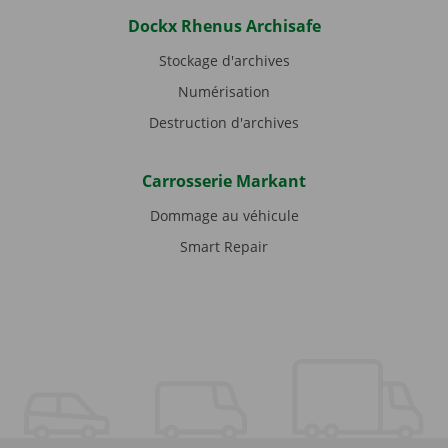
Dockx Rhenus Archisafe
Stockage d'archives
Numérisation
Destruction d'archives
Carrosserie Markant
Dommage au véhicule
Smart Repair