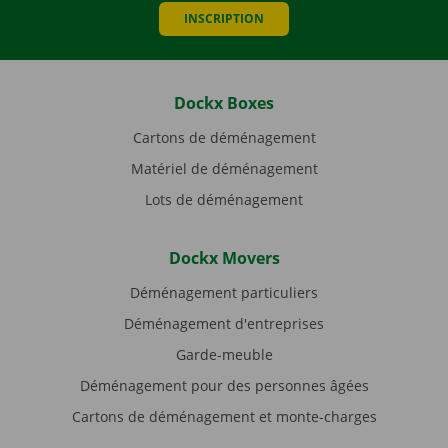
INSCRIPTION
Dockx Boxes
Cartons de déménagement
Matériel de déménagement
Lots de déménagement
Dockx Movers
Déménagement particuliers
Déménagement d'entreprises
Garde-meuble
Déménagement pour des personnes âgées
Cartons de déménagement et monte-charges