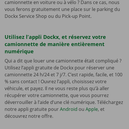
camionnette en voiture ou à vélo ? Dans ce cas, nous
vous ferons gratuitement une place sur le parking du
Dockx Service Shop ou du Pick-up Point.
Utilisez l’appli Dockx, et réservez votre
camionnette de manière entièrement
numérique
Qui a dit que louer une camionnette était compliqué ?
Utilisez l’appli gratuite de Dockx pour réserver une
camionnette 24 h/24 et 7 j/7. C’est rapide, facile, et 100
% sans contact ! Ouvrez l’appli, choisissez votre
véhicule, et payez. Il ne vous reste plus qu’à aller
récupérer votre camionnette, que vous pourrez
déverrouiller à l’aide d’une clé numérique. Téléchargez
notre appli gratuite pour
Android
ou
Apple
, et
découvrez notre offre.