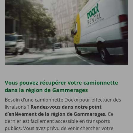
Vous pouvez récupérer votre camionnette
dans la région de Gammerages
Besoin d’une camionnette Dockx pour effectuer des
livraisons ?
Rendez-vous dans notre point
d’enlèvement de la région de Gammerages.
Ce
dernier est facilement accessible en transports
publics. Vous avez prévu de venir chercher votre