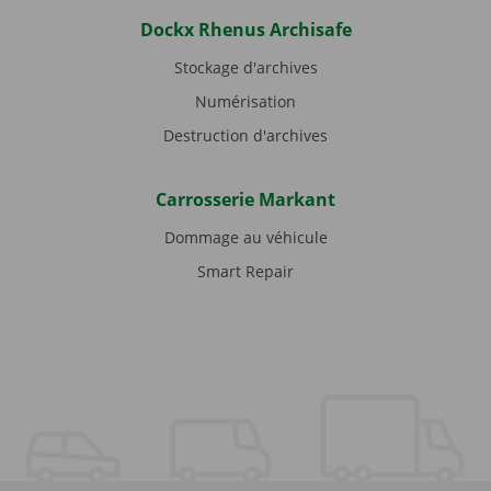
Dockx Rhenus Archisafe
Stockage d'archives
Numérisation
Destruction d'archives
Carrosserie Markant
Dommage au véhicule
Smart Repair