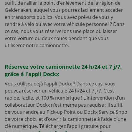
suffit de rallier le point d’enlèvement de la région de
Geldenaken, auquel vous pourrez facilement accéder
en transports publics. Vous avez prévu de vous y
rendre à vélo ou avec votre véhicule personnel ? Dans
ce cas, nous vous réserverons une place où laisser
votre voiture ou deux-roues pendant que vous
utiliserez notre camionnette.
Réservez votre camionnette 24 h/24 et 7 j/7,
grâce à l’appli Dockx
Vous utilisez déjà l’appli Dockx ? Dans ce cas, vous
pouvez réserver un véhicule 24 h/24 et 7 j/7. C’est
rapide, facile, et 100 % numérique ! L’intervention d’un
collaborateur Dockx n’est même pas requise : il suffit
de vous rendre au Pick-up Point ou Dockx Service Shop
de votre choix, et d’ouvrir la camionnette à l’aide d’une
clé numérique. Téléchargez l’appli gratuite pour