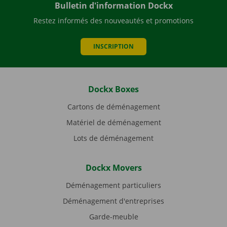
Bulletin d'information Dockx
Restez informés des nouveautés et promotions
INSCRIPTION
Dockx Boxes
Cartons de déménagement
Matériel de déménagement
Lots de déménagement
Dockx Movers
Déménagement particuliers
Déménagement d'entreprises
Garde-meuble