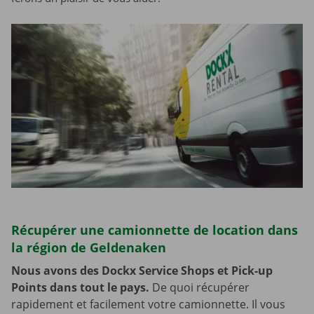
Récupérer une camionnette de location dans
la région de Geldenaken
Nous avons des Dockx Service Shops et Pick-up
Points dans tout le pays.
De quoi récupérer
rapidement et facilement votre camionnette. Il vous