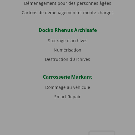
Déménagement pour des personnes âgées
Cartons de déménagement et monte-charges
Dockx Rhenus Archisafe
Stockage d'archives
Numérisation
Destruction d'archives
Carrosserie Markant
Dommage au véhicule
Smart Repair