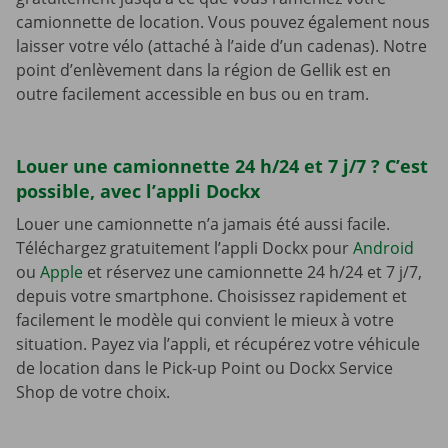
camionnette de location. Vous pouvez également nous
laisser votre vélo (attaché à l’aide d’un cadenas). Notre
point d’enlèvement dans la région de Gellik est en
outre facilement accessible en bus ou en tram.
Louer une camionnette 24 h/24 et 7 j/7 ? C’est
possible, avec l’appli Dockx
Louer une camionnette n’a jamais été aussi facile.
Téléchargez gratuitement l’appli Dockx pour
Android
ou
Apple
et réservez une camionnette 24 h/24 et 7 j/7,
depuis votre smartphone. Choisissez rapidement et
facilement le modèle qui convient le mieux à votre
situation. Payez via l’appli, et récupérez votre véhicule
de location dans le Pick-up Point ou Dockx Service
Shop de votre choix.