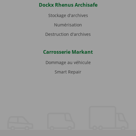
Dockx Rhenus Archisafe
Stockage d'archives
Numérisation
Destruction d'archives
Carrosserie Markant
Dommage au véhicule
Smart Repair