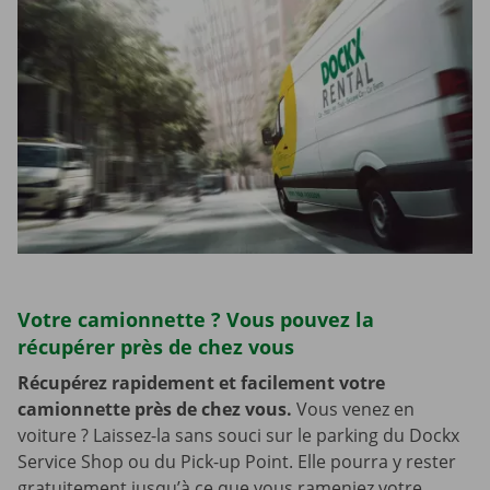
Votre camionnette ? Vous pouvez la
récupérer près de chez vous
Récupérez rapidement et facilement votre
camionnette près de chez vous.
Vous venez en
voiture ? Laissez-la sans souci sur le parking du Dockx
Service Shop ou du Pick-up Point. Elle pourra y rester
gratuitement jusqu’à ce que vous rameniez votre