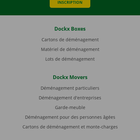
INSCRIPTION
Dockx Boxes
Cartons de déménagement
Matériel de déménagement
Lots de déménagement
Dockx Movers
Déménagement particuliers
Déménagement d'entreprises
Garde-meuble
Déménagement pour des personnes âgées
Cartons de déménagement et monte-charges