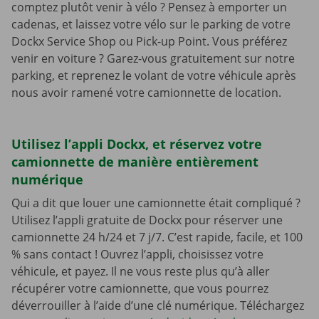
comptez plutôt venir à vélo ? Pensez à emporter un
cadenas, et laissez votre vélo sur le parking de votre
Dockx Service Shop ou Pick-up Point. Vous préférez
venir en voiture ? Garez-vous gratuitement sur notre
parking, et reprenez le volant de votre véhicule après
nous avoir ramené votre camionnette de location.
Utilisez l’appli Dockx, et réservez votre
camionnette de manière entièrement
numérique
Qui a dit que louer une camionnette était compliqué ?
Utilisez l’appli gratuite de Dockx pour réserver une
camionnette 24 h/24 et 7 j/7. C’est rapide, facile, et 100
% sans contact ! Ouvrez l’appli, choisissez votre
véhicule, et payez. Il ne vous reste plus qu’à aller
récupérer votre camionnette, que vous pourrez
déverrouiller à l’aide d’une clé numérique. Téléchargez