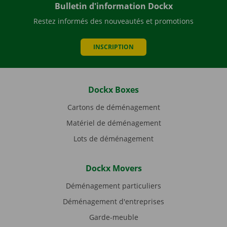
Bulletin d'information Dockx
Restez informés des nouveautés et promotions
INSCRIPTION
Dockx Boxes
Cartons de déménagement
Matériel de déménagement
Lots de déménagement
Dockx Movers
Déménagement particuliers
Déménagement d'entreprises
Garde-meuble