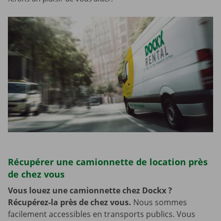
Récupérer une camionnette de location près
de chez vous
Vous louez une camionnette chez Dockx ?
Récupérez-la près de chez vous.
Nous sommes
facilement accessibles en transports publics. Vous