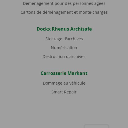
Déménagement pour des personnes âgées
Cartons de déménagement et monte-charges
Dockx Rhenus Archisafe
Stockage d'archives
Numérisation
Destruction d'archives
Carrosserie Markant
Dommage au véhicule
Smart Repair