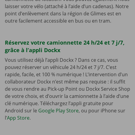
laisser votre vélo (attaché à l’aide d’un cadenas). Notre
point d’enlèvement dans la région de Glimes est en
outre facilement accessible en bus ou en tram.
Réservez votre camionnette 24 h/24 et 7 j/7,
grâce à l’appli Dockx
Vous utilisez déjà l’appli Dockx ? Dans ce cas, vous
pouvez réserver un véhicule 24 h/24 et 7 j/7. C’est
rapide, facile, et 100 % numérique ! L’intervention d’un
collaborateur Dockx n’est même pas requise : il suffit
de vous rendre au Pick-up Point ou Dockx Service Shop
de votre choix, et d’ouvrir la camionnette à l’aide d’une
clé numérique. Téléchargez l’appli gratuite pour
Android sur le
Google Play Store
, ou pour iPhone sur
l’
App Store
.