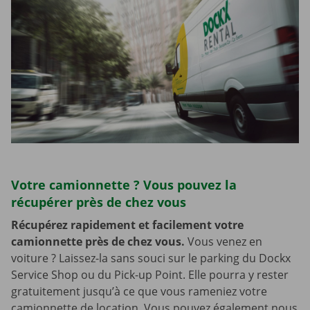
Votre camionnette ? Vous pouvez la
récupérer près de chez vous
Récupérez rapidement et facilement votre
camionnette près de chez vous.
Vous venez en
voiture ? Laissez-la sans souci sur le parking du Dockx
Service Shop ou du Pick-up Point. Elle pourra y rester
gratuitement jusqu’à ce que vous rameniez votre
camionnette de location. Vous pouvez également nous