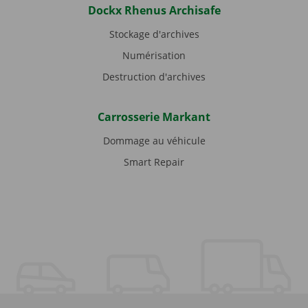
Dockx Rhenus Archisafe
Stockage d'archives
Numérisation
Destruction d'archives
Carrosserie Markant
Dommage au véhicule
Smart Repair