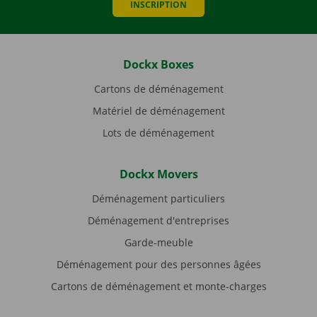
INSCRIPTION
Dockx Boxes
Cartons de déménagement
Matériel de déménagement
Lots de déménagement
Dockx Movers
Déménagement particuliers
Déménagement d'entreprises
Garde-meuble
Déménagement pour des personnes âgées
Cartons de déménagement et monte-charges