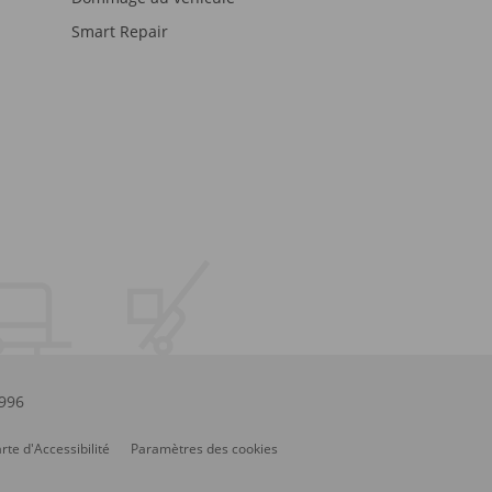
Smart Repair
.996
rte d'Accessibilité
Paramètres des cookies