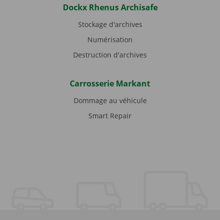
Dockx Rhenus Archisafe
Stockage d'archives
Numérisation
Destruction d'archives
Carrosserie Markant
Dommage au véhicule
Smart Repair