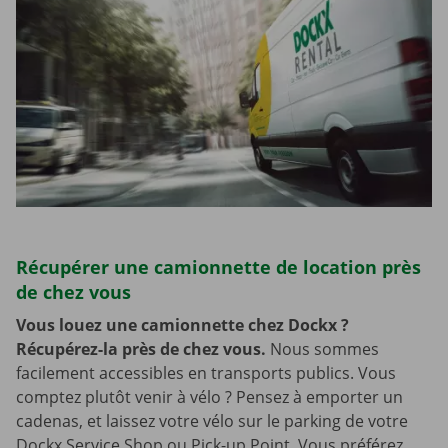
Récupérer une camionnette de location près
de chez vous
Vous louez une camionnette chez Dockx ?
Récupérez-la près de chez vous.
Nous sommes
facilement accessibles en transports publics. Vous
comptez plutôt venir à vélo ? Pensez à emporter un
cadenas, et laissez votre vélo sur le parking de votre
Dockx Service Shop ou Pick-up Point. Vous préférez