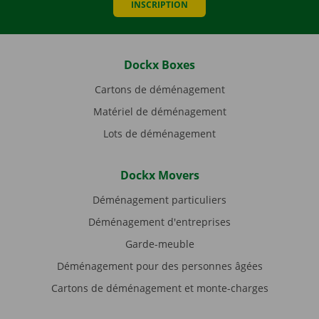
INSCRIPTION
Dockx Boxes
Cartons de déménagement
Matériel de déménagement
Lots de déménagement
Dockx Movers
Déménagement particuliers
Déménagement d'entreprises
Garde-meuble
Déménagement pour des personnes âgées
Cartons de déménagement et monte-charges