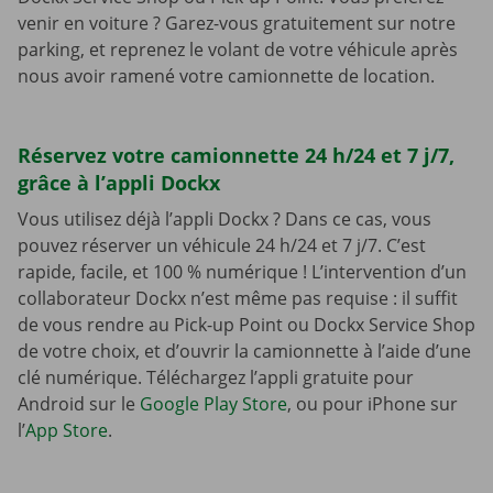
venir en voiture ? Garez-vous gratuitement sur notre
parking, et reprenez le volant de votre véhicule après
nous avoir ramené votre camionnette de location.
Réservez votre camionnette 24 h/24 et 7 j/7,
grâce à l’appli Dockx
Vous utilisez déjà l’appli Dockx ? Dans ce cas, vous
pouvez réserver un véhicule 24 h/24 et 7 j/7. C’est
rapide, facile, et 100 % numérique ! L’intervention d’un
collaborateur Dockx n’est même pas requise : il suffit
de vous rendre au Pick-up Point ou Dockx Service Shop
de votre choix, et d’ouvrir la camionnette à l’aide d’une
clé numérique. Téléchargez l’appli gratuite pour
Android sur le
Google Play Store
, ou pour iPhone sur
l’
App Store
.