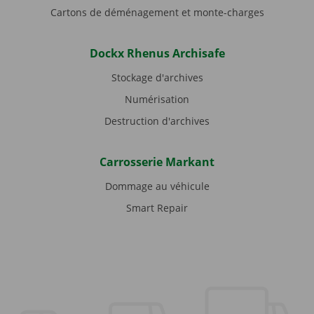
Cartons de déménagement et monte-charges
Dockx Rhenus Archisafe
Stockage d'archives
Numérisation
Destruction d'archives
Carrosserie Markant
Dommage au véhicule
Smart Repair