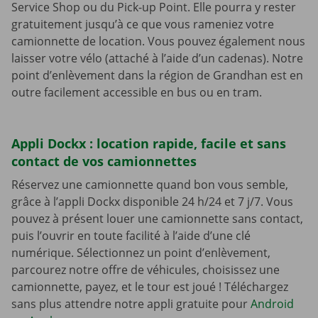
Service Shop ou du Pick-up Point. Elle pourra y rester
gratuitement jusqu’à ce que vous rameniez votre
camionnette de location. Vous pouvez également nous
laisser votre vélo (attaché à l’aide d’un cadenas). Notre
point d’enlèvement dans la région de Grandhan est en
outre facilement accessible en bus ou en tram.
Appli Dockx : location rapide, facile et sans
contact de vos camionnettes
Réservez une camionnette quand bon vous semble,
grâce à l’appli Dockx disponible 24 h/24 et 7 j/7. Vous
pouvez à présent louer une camionnette sans contact,
puis l’ouvrir en toute facilité à l’aide d’une clé
numérique. Sélectionnez un point d’enlèvement,
parcourez notre offre de véhicules, choisissez une
camionnette, payez, et le tour est joué ! Téléchargez
sans plus attendre notre appli gratuite pour
Android