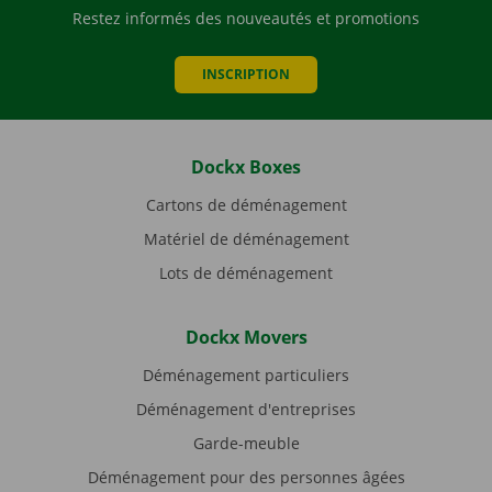
Restez informés des nouveautés et promotions
INSCRIPTION
Dockx Boxes
Cartons de déménagement
Matériel de déménagement
Lots de déménagement
Dockx Movers
Déménagement particuliers
Déménagement d'entreprises
Garde-meuble
Déménagement pour des personnes âgées