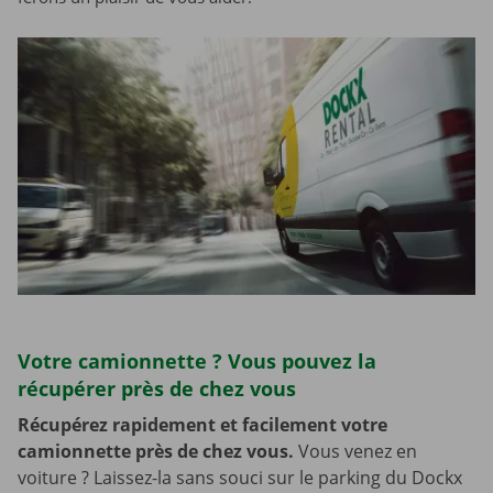
Votre camionnette ? Vous pouvez la
récupérer près de chez vous
Récupérez rapidement et facilement votre
camionnette près de chez vous.
Vous venez en
voiture ? Laissez-la sans souci sur le parking du Dockx