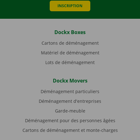
INSCRIPTION
Dockx Boxes
Cartons de déménagement
Matériel de déménagement
Lots de déménagement
Dockx Movers
Déménagement particuliers
Déménagement d'entreprises
Garde-meuble
Déménagement pour des personnes âgées
Cartons de déménagement et monte-charges