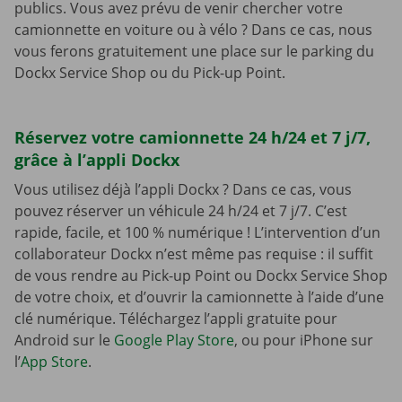
publics. Vous avez prévu de venir chercher votre
camionnette en voiture ou à vélo ? Dans ce cas, nous
vous ferons gratuitement une place sur le parking du
Dockx Service Shop ou du Pick-up Point.
Réservez votre camionnette 24 h/24 et 7 j/7,
grâce à l’appli Dockx
Vous utilisez déjà l’appli Dockx ? Dans ce cas, vous
pouvez réserver un véhicule 24 h/24 et 7 j/7. C’est
rapide, facile, et 100 % numérique ! L’intervention d’un
collaborateur Dockx n’est même pas requise : il suffit
de vous rendre au Pick-up Point ou Dockx Service Shop
de votre choix, et d’ouvrir la camionnette à l’aide d’une
clé numérique. Téléchargez l’appli gratuite pour
Android sur le
Google Play Store
, ou pour iPhone sur
l’
App Store
.