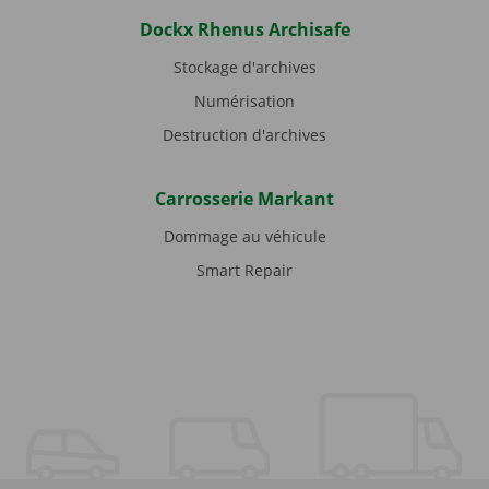
Dockx Rhenus Archisafe
Stockage d'archives
Numérisation
Destruction d'archives
Carrosserie Markant
Dommage au véhicule
Smart Repair