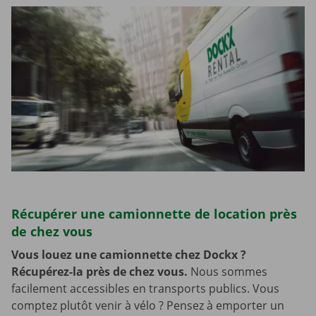
Récupérer une camionnette de location près
de chez vous
Vous louez une camionnette chez Dockx ?
Récupérez-la près de chez vous.
Nous sommes
facilement accessibles en transports publics. Vous
comptez plutôt venir à vélo ? Pensez à emporter un