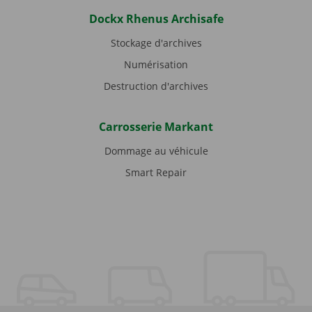
Dockx Rhenus Archisafe
Stockage d'archives
Numérisation
Destruction d'archives
Carrosserie Markant
Dommage au véhicule
Smart Repair