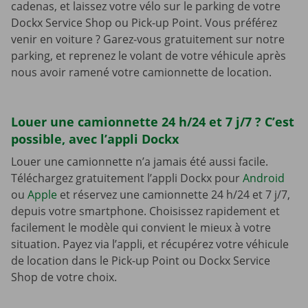
cadenas, et laissez votre vélo sur le parking de votre
Dockx Service Shop ou Pick-up Point. Vous préférez
venir en voiture ? Garez-vous gratuitement sur notre
parking, et reprenez le volant de votre véhicule après
nous avoir ramené votre camionnette de location.
Louer une camionnette 24 h/24 et 7 j/7 ? C’est
possible, avec l’appli Dockx
Louer une camionnette n’a jamais été aussi facile.
Téléchargez gratuitement l’appli Dockx pour
Android
ou
Apple
et réservez une camionnette 24 h/24 et 7 j/7,
depuis votre smartphone. Choisissez rapidement et
facilement le modèle qui convient le mieux à votre
situation. Payez via l’appli, et récupérez votre véhicule
de location dans le Pick-up Point ou Dockx Service
Shop de votre choix.