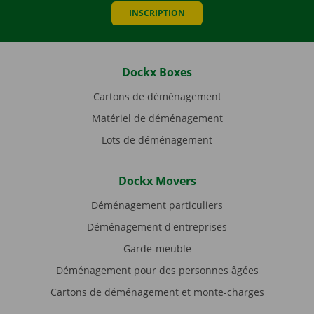
INSCRIPTION
Dockx Boxes
Cartons de déménagement
Matériel de déménagement
Lots de déménagement
Dockx Movers
Déménagement particuliers
Déménagement d'entreprises
Garde-meuble
Déménagement pour des personnes âgées
Cartons de déménagement et monte-charges