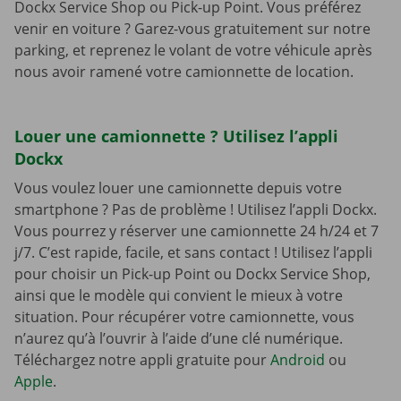
Dockx Service Shop ou Pick-up Point. Vous préférez
venir en voiture ? Garez-vous gratuitement sur notre
parking, et reprenez le volant de votre véhicule après
nous avoir ramené votre camionnette de location.
Louer une camionnette ? Utilisez l’appli
Dockx
Vous voulez louer une camionnette depuis votre
smartphone ? Pas de problème ! Utilisez l’appli Dockx.
Vous pourrez y réserver une camionnette 24 h/24 et 7
j/7. C’est rapide, facile, et sans contact ! Utilisez l’appli
pour choisir un Pick-up Point ou Dockx Service Shop,
ainsi que le modèle qui convient le mieux à votre
situation. Pour récupérer votre camionnette, vous
n’aurez qu’à l’ouvrir à l’aide d’une clé numérique.
Téléchargez notre appli gratuite pour
Android
ou
Apple
.