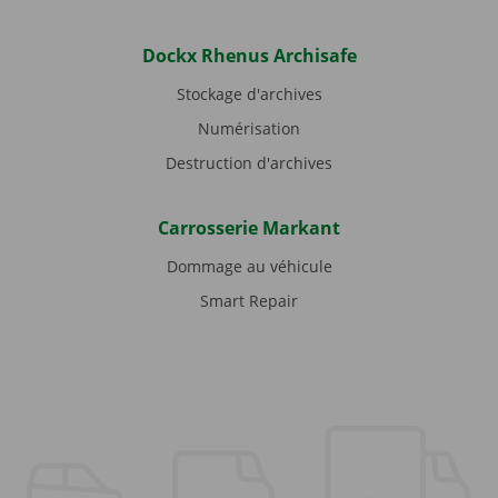
Dockx Rhenus Archisafe
Stockage d'archives
Numérisation
Destruction d'archives
Carrosserie Markant
Dommage au véhicule
Smart Repair