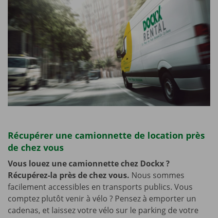
Récupérer une camionnette de location près
de chez vous
Vous louez une camionnette chez Dockx ?
Récupérez-la près de chez vous.
Nous sommes
facilement accessibles en transports publics. Vous
comptez plutôt venir à vélo ? Pensez à emporter un
cadenas, et laissez votre vélo sur le parking de votre