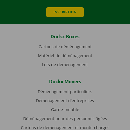
INSCRIPTION
Dockx Boxes
Cartons de déménagement
Matériel de déménagement
Lots de déménagement
Dockx Movers
Déménagement particuliers
Déménagement d'entreprises
Garde-meuble
Déménagement pour des personnes âgées
Cartons de déménagement et monte-charges