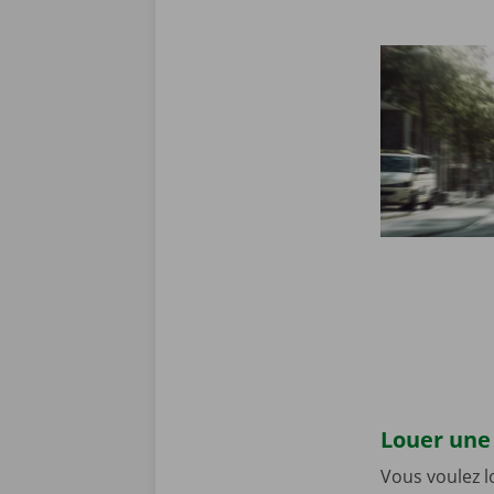
Louer une 
Vous voulez 