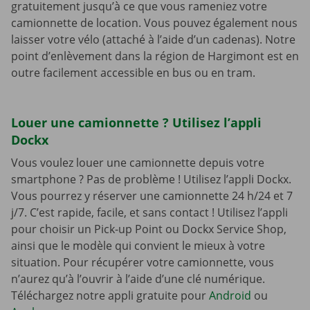
gratuitement jusqu’à ce que vous rameniez votre
camionnette de location. Vous pouvez également nous
laisser votre vélo (attaché à l’aide d’un cadenas). Notre
point d’enlèvement dans la région de Hargimont est en
outre facilement accessible en bus ou en tram.
Louer une camionnette ? Utilisez l’appli
Dockx
Vous voulez louer une camionnette depuis votre
smartphone ? Pas de problème ! Utilisez l’appli Dockx.
Vous pourrez y réserver une camionnette 24 h/24 et 7
j/7. C’est rapide, facile, et sans contact ! Utilisez l’appli
pour choisir un Pick-up Point ou Dockx Service Shop,
ainsi que le modèle qui convient le mieux à votre
situation. Pour récupérer votre camionnette, vous
n’aurez qu’à l’ouvrir à l’aide d’une clé numérique.
Téléchargez notre appli gratuite pour
Android
ou