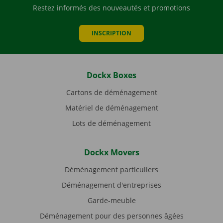
Restez informés des nouveautés et promotions
INSCRIPTION
Dockx Boxes
Cartons de déménagement
Matériel de déménagement
Lots de déménagement
Dockx Movers
Déménagement particuliers
Déménagement d'entreprises
Garde-meuble
Déménagement pour des personnes âgées