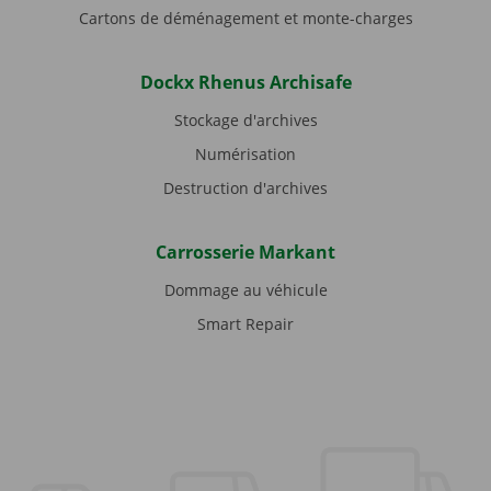
Cartons de déménagement et monte-charges
Dockx Rhenus Archisafe
Stockage d'archives
Numérisation
Destruction d'archives
Carrosserie Markant
Dommage au véhicule
Smart Repair