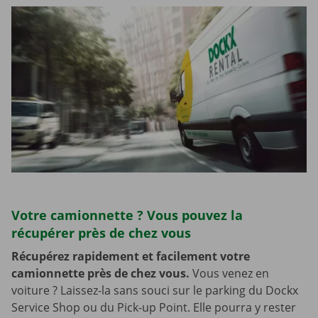
Votre camionnette ? Vous pouvez la
récupérer près de chez vous
Récupérez rapidement et facilement votre
camionnette près de chez vous.
Vous venez en
voiture ? Laissez-la sans souci sur le parking du Dockx
Service Shop ou du Pick-up Point. Elle pourra y rester