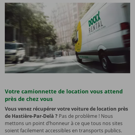
Votre camionnette de location vous attend
près de chez vous
Vous venez récupérer votre voiture de location près
de Hastière-Par-Delà
?
Pas de problème ! Nous
mettons un point d’honneur à ce que tous nos sites
soient facilement accessibles en transports publics.