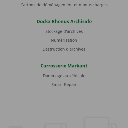
Cartons de déménagement et monte-charges
Dockx Rhenus Archisafe
Stockage d'archives
Numérisation
Destruction d'archives
Carrosserie Markant
Dommage au véhicule
Smart Repair