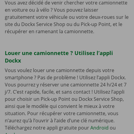
Vous avez décidé de venir chercher votre camionnette
en voiture ou à vélo ? Vous pouvez laisser
gratuitement votre véhicule ou votre deux-roues sur le
site du Dockx Service Shop ou du Pick-up Point, et le
récupérer en ramenant la camionnette.
Louer une camionnette ? Utilisez l’appli
Dockx
Vous voulez louer une camionnette depuis votre
smartphone ? Pas de problème ! Utilisez l’appli Dockx.
Vous pourrez y réserver une camionnette 24 h/24 et 7
j/7. C’est rapide, facile, et sans contact ! Utilisez l’appli
pour choisir un Pick-up Point ou Dockx Service Shop,
ainsi que le modèle qui convient le mieux à votre
situation. Pour récupérer votre camionnette, vous
n’aurez qu’à l’ouvrir à l’aide d’une clé numérique.
Téléchargez notre appli gratuite pour
Android
ou