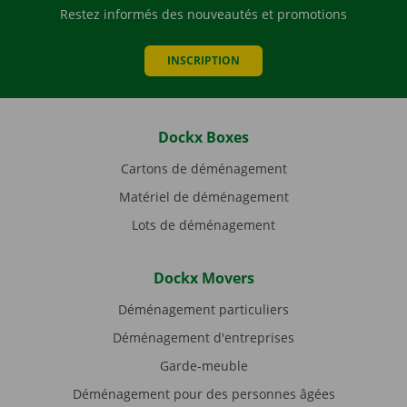
Restez informés des nouveautés et promotions
INSCRIPTION
Dockx Boxes
Cartons de déménagement
Matériel de déménagement
Lots de déménagement
Dockx Movers
Déménagement particuliers
Déménagement d'entreprises
Garde-meuble
Déménagement pour des personnes âgées