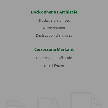
Dockx Rhenus Archisafe
Stockage d'archives
Numérisation
Destruction d'archives
Carrosserie Markant
Dommage au véhicule
Smart Repair