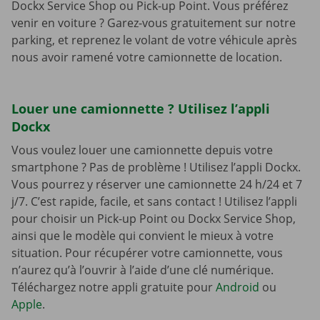
Dockx Service Shop ou Pick-up Point. Vous préférez
venir en voiture ? Garez-vous gratuitement sur notre
parking, et reprenez le volant de votre véhicule après
nous avoir ramené votre camionnette de location.
Louer une camionnette ? Utilisez l’appli
Dockx
Vous voulez louer une camionnette depuis votre
smartphone ? Pas de problème ! Utilisez l’appli Dockx.
Vous pourrez y réserver une camionnette 24 h/24 et 7
j/7. C’est rapide, facile, et sans contact ! Utilisez l’appli
pour choisir un Pick-up Point ou Dockx Service Shop,
ainsi que le modèle qui convient le mieux à votre
situation. Pour récupérer votre camionnette, vous
n’aurez qu’à l’ouvrir à l’aide d’une clé numérique.
Téléchargez notre appli gratuite pour
Android
ou
Apple
.