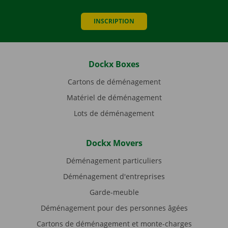
INSCRIPTION
Dockx Boxes
Cartons de déménagement
Matériel de déménagement
Lots de déménagement
Dockx Movers
Déménagement particuliers
Déménagement d'entreprises
Garde-meuble
Déménagement pour des personnes âgées
Cartons de déménagement et monte-charges