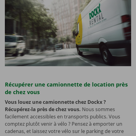
Récupérer une camionnette de location près
de chez vous
Vous louez une camionnette chez Dockx ?
Récupérez-la près de chez vous.
Nous sommes
facilement accessibles en transports publics. Vous
comptez plutôt venir à vélo ? Pensez à emporter un
cadenas, et laissez votre vélo sur le parking de votre