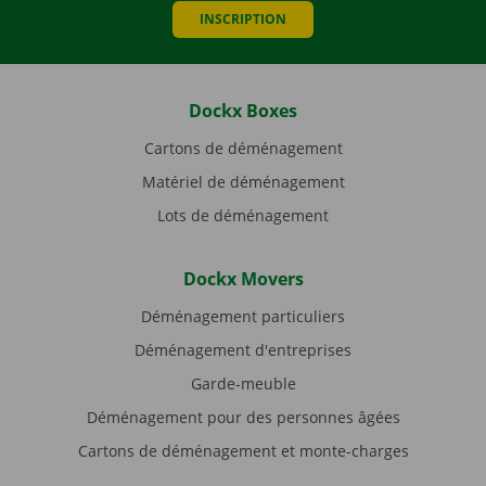
INSCRIPTION
Dockx Boxes
Cartons de déménagement
Matériel de déménagement
Lots de déménagement
Dockx Movers
Déménagement particuliers
Déménagement d'entreprises
Garde-meuble
Déménagement pour des personnes âgées
Cartons de déménagement et monte-charges