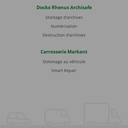
Dockx Rhenus Archisafe
Stockage d'archives
Numérisation
Destruction d'archives
Carrosserie Markant
Dommage au véhicule
Smart Repair