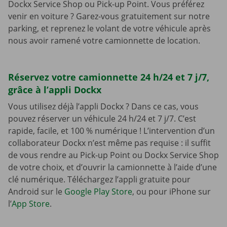
Dockx Service Shop ou Pick-up Point. Vous préférez
venir en voiture ? Garez-vous gratuitement sur notre
parking, et reprenez le volant de votre véhicule après
nous avoir ramené votre camionnette de location.
Réservez votre camionnette 24 h/24 et 7 j/7,
grâce à l’appli Dockx
Vous utilisez déjà l’appli Dockx ? Dans ce cas, vous
pouvez réserver un véhicule 24 h/24 et 7 j/7. C’est
rapide, facile, et 100 % numérique ! L’intervention d’un
collaborateur Dockx n’est même pas requise : il suffit
de vous rendre au Pick-up Point ou Dockx Service Shop
de votre choix, et d’ouvrir la camionnette à l’aide d’une
clé numérique. Téléchargez l’appli gratuite pour
Android sur le
Google Play Store
, ou pour iPhone sur
l’
App Store
.