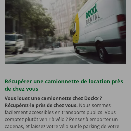
Récupérer une camionnette de location près
de chez vous
Vous louez une camionnette chez Dockx ?
Récupérez-la près de chez vous.
Nous sommes
facilement accessibles en transports publics. Vous
comptez plutôt venir à vélo ? Pensez à emporter un
cadenas, et laissez votre vélo sur le parking de votre