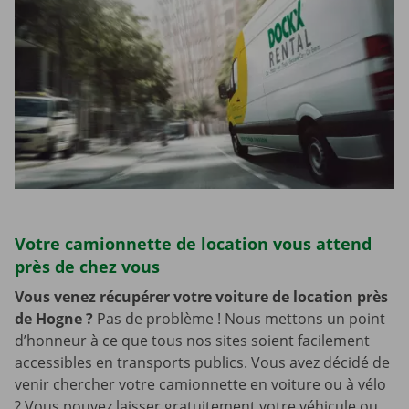
Votre camionnette de location vous attend
près de chez vous
Vous venez récupérer votre voiture de location près
de Hogne
?
Pas de problème ! Nous mettons un point
d’honneur à ce que tous nos sites soient facilement
accessibles en transports publics. Vous avez décidé de
venir chercher votre camionnette en voiture ou à vélo
? Vous pouvez laisser gratuitement votre véhicule ou