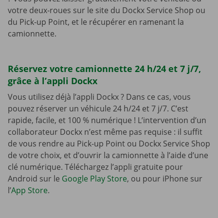
votre deux-roues sur le site du Dockx Service Shop ou
du Pick-up Point, et le récupérer en ramenant la
camionnette.
Réservez votre camionnette 24 h/24 et 7 j/7,
grâce à l’appli Dockx
Vous utilisez déjà l’appli Dockx ? Dans ce cas, vous
pouvez réserver un véhicule 24 h/24 et 7 j/7. C’est
rapide, facile, et 100 % numérique ! L’intervention d’un
collaborateur Dockx n’est même pas requise : il suffit
de vous rendre au Pick-up Point ou Dockx Service Shop
de votre choix, et d’ouvrir la camionnette à l’aide d’une
clé numérique. Téléchargez l’appli gratuite pour
Android sur le
Google Play Store
, ou pour iPhone sur
l’
App Store
.