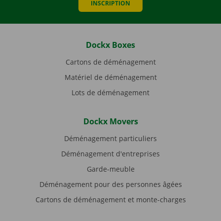
INSCRIPTION
Dockx Boxes
Cartons de déménagement
Matériel de déménagement
Lots de déménagement
Dockx Movers
Déménagement particuliers
Déménagement d'entreprises
Garde-meuble
Déménagement pour des personnes âgées
Cartons de déménagement et monte-charges