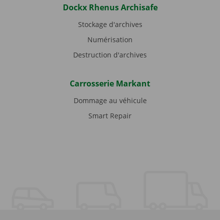
Dockx Rhenus Archisafe
Stockage d'archives
Numérisation
Destruction d'archives
Carrosserie Markant
Dommage au véhicule
Smart Repair