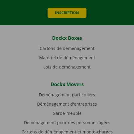
INSCRIPTION
Dockx Boxes
Cartons de déménagement
Matériel de déménagement
Lots de déménagement
Dockx Movers
Déménagement particuliers
Déménagement d'entreprises
Garde-meuble
Déménagement pour des personnes âgées
Cartons de déménagement et monte-charges