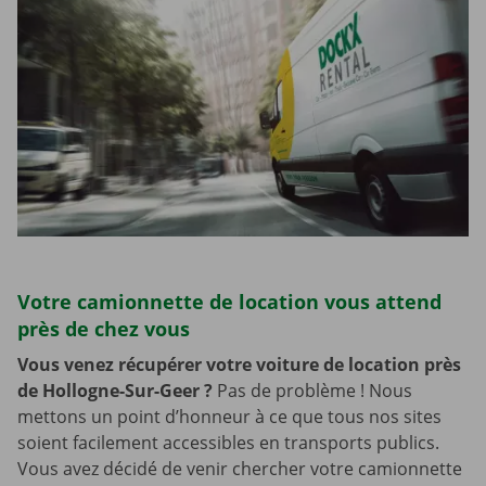
Votre camionnette de location vous attend
près de chez vous
Vous venez récupérer votre voiture de location près
de Hollogne-Sur-Geer
?
Pas de problème ! Nous
mettons un point d’honneur à ce que tous nos sites
soient facilement accessibles en transports publics.
Vous avez décidé de venir chercher votre camionnette