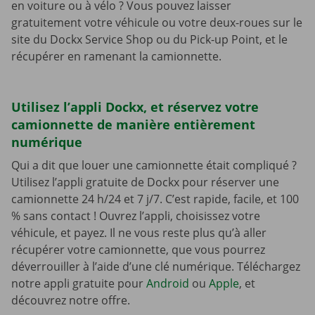
en voiture ou à vélo ? Vous pouvez laisser
gratuitement votre véhicule ou votre deux-roues sur le
site du Dockx Service Shop ou du Pick-up Point, et le
récupérer en ramenant la camionnette.
Utilisez l’appli Dockx, et réservez votre
camionnette de manière entièrement
numérique
Qui a dit que louer une camionnette était compliqué ?
Utilisez l’appli gratuite de Dockx pour réserver une
camionnette 24 h/24 et 7 j/7. C’est rapide, facile, et 100
% sans contact ! Ouvrez l’appli, choisissez votre
véhicule, et payez. Il ne vous reste plus qu’à aller
récupérer votre camionnette, que vous pourrez
déverrouiller à l’aide d’une clé numérique. Téléchargez
notre appli gratuite pour
Android
ou
Apple
, et
découvrez notre offre.