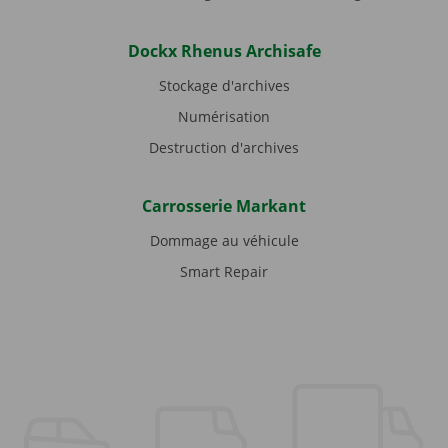
Dockx Rhenus Archisafe
Stockage d'archives
Numérisation
Destruction d'archives
Carrosserie Markant
Dommage au véhicule
Smart Repair