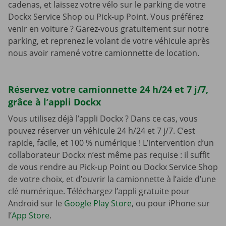
cadenas, et laissez votre vélo sur le parking de votre
Dockx Service Shop ou Pick-up Point. Vous préférez
venir en voiture ? Garez-vous gratuitement sur notre
parking, et reprenez le volant de votre véhicule après
nous avoir ramené votre camionnette de location.
Réservez votre camionnette 24 h/24 et 7 j/7,
grâce à l’appli Dockx
Vous utilisez déjà l’appli Dockx ? Dans ce cas, vous
pouvez réserver un véhicule 24 h/24 et 7 j/7. C’est
rapide, facile, et 100 % numérique ! L’intervention d’un
collaborateur Dockx n’est même pas requise : il suffit
de vous rendre au Pick-up Point ou Dockx Service Shop
de votre choix, et d’ouvrir la camionnette à l’aide d’une
clé numérique. Téléchargez l’appli gratuite pour
Android sur le
Google Play Store
, ou pour iPhone sur
l’
App Store
.