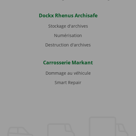
Dockx Rhenus Archisafe
Stockage d'archives
Numérisation
Destruction d'archives
Carrosserie Markant
Dommage au véhicule
Smart Repair