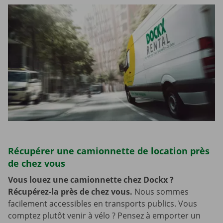
Récupérer une camionnette de location près
de chez vous
Vous louez une camionnette chez Dockx ?
Récupérez-la près de chez vous.
Nous sommes
facilement accessibles en transports publics. Vous
comptez plutôt venir à vélo ? Pensez à emporter un