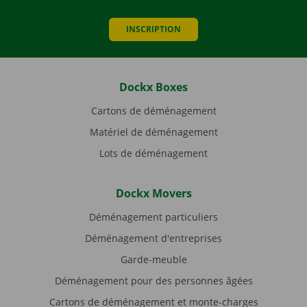
INSCRIPTION
Dockx Boxes
Cartons de déménagement
Matériel de déménagement
Lots de déménagement
Dockx Movers
Déménagement particuliers
Déménagement d'entreprises
Garde-meuble
Déménagement pour des personnes âgées
Cartons de déménagement et monte-charges