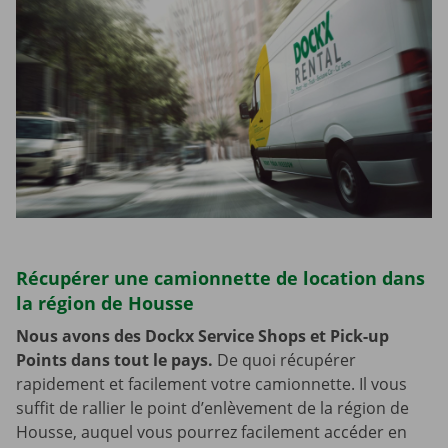
Récupérer une camionnette de location dans
la région de Housse
Nous avons des Dockx Service Shops et Pick-up
Points dans tout le pays.
De quoi récupérer
rapidement et facilement votre camionnette. Il vous
suffit de rallier le point d’enlèvement de la région de
Housse, auquel vous pourrez facilement accéder en