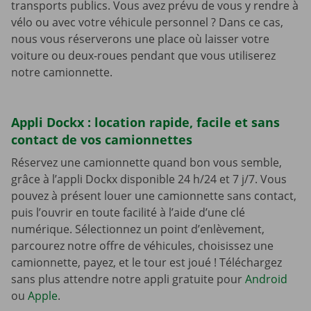
transports publics. Vous avez prévu de vous y rendre à
vélo ou avec votre véhicule personnel ? Dans ce cas,
nous vous réserverons une place où laisser votre
voiture ou deux-roues pendant que vous utiliserez
notre camionnette.
Appli Dockx : location rapide, facile et sans
contact de vos camionnettes
Réservez une camionnette quand bon vous semble,
grâce à l’appli Dockx disponible 24 h/24 et 7 j/7. Vous
pouvez à présent louer une camionnette sans contact,
puis l’ouvrir en toute facilité à l’aide d’une clé
numérique. Sélectionnez un point d’enlèvement,
parcourez notre offre de véhicules, choisissez une
camionnette, payez, et le tour est joué ! Téléchargez
sans plus attendre notre appli gratuite pour
Android
ou
Apple
.