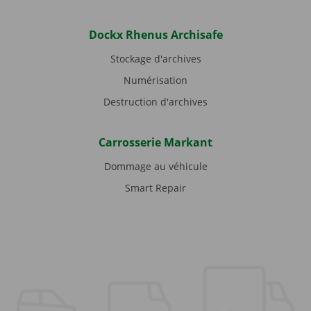
Dockx Rhenus Archisafe
Stockage d'archives
Numérisation
Destruction d'archives
Carrosserie Markant
Dommage au véhicule
Smart Repair