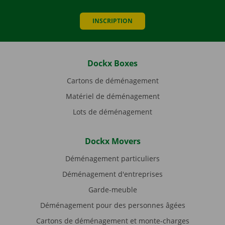
INSCRIPTION
Dockx Boxes
Cartons de déménagement
Matériel de déménagement
Lots de déménagement
Dockx Movers
Déménagement particuliers
Déménagement d'entreprises
Garde-meuble
Déménagement pour des personnes âgées
Cartons de déménagement et monte-charges