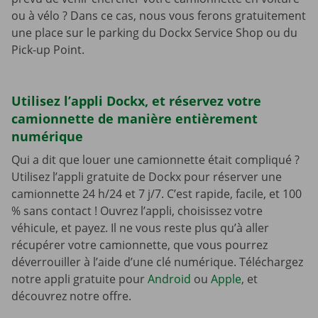
ou à vélo ? Dans ce cas, nous vous ferons gratuitement
une place sur le parking du Dockx Service Shop ou du
Pick-up Point.
Utilisez l’appli Dockx, et réservez votre
camionnette de manière entièrement
numérique
Qui a dit que louer une camionnette était compliqué ?
Utilisez l’appli gratuite de Dockx pour réserver une
camionnette 24 h/24 et 7 j/7. C’est rapide, facile, et 100
% sans contact ! Ouvrez l’appli, choisissez votre
véhicule, et payez. Il ne vous reste plus qu’à aller
récupérer votre camionnette, que vous pourrez
déverrouiller à l’aide d’une clé numérique. Téléchargez
notre appli gratuite pour
Android
ou
Apple
, et
découvrez notre offre.