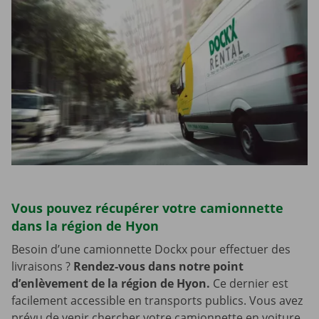
Vous pouvez récupérer votre camionnette
dans la région de Hyon
Besoin d’une camionnette Dockx pour effectuer des
livraisons ?
Rendez-vous dans notre point
d’enlèvement de la région de Hyon.
Ce dernier est
facilement accessible en transports publics. Vous avez
prévu de venir chercher votre camionnette en voiture