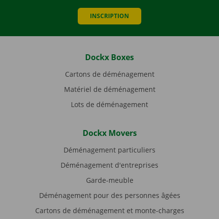
INSCRIPTION
Dockx Boxes
Cartons de déménagement
Matériel de déménagement
Lots de déménagement
Dockx Movers
Déménagement particuliers
Déménagement d'entreprises
Garde-meuble
Déménagement pour des personnes âgées
Cartons de déménagement et monte-charges