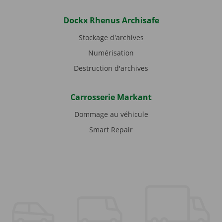
Dockx Rhenus Archisafe
Stockage d'archives
Numérisation
Destruction d'archives
Carrosserie Markant
Dommage au véhicule
Smart Repair