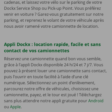
cadenas, et laissez votre vélo sur le parking de votre
Dockx Service Shop ou Pick-up Point. Vous préférez
venir en voiture ? Garez-vous gratuitement sur notre
parking, et reprenez le volant de votre véhicule après
nous avoir ramené votre camionnette de location.
Appli Dockx : location rapide, facile et sans
contact de vos camionnettes
Réservez une camionnette quand bon vous semble,
grâce à l’appli Dockx disponible 24 h/24 et 7 j/7. Vous
pouvez à présent louer une camionnette sans contact,
puis l’ouvrir en toute facilité à l’aide d’une clé
numérique. Sélectionnez un point d’enlèvement,
parcourez notre offre de véhicules, choisissez une
camionnette, payez, et le tour est joué ! Téléchargez
sans plus attendre notre appli gratuite pour
Android
ou
Apple
.