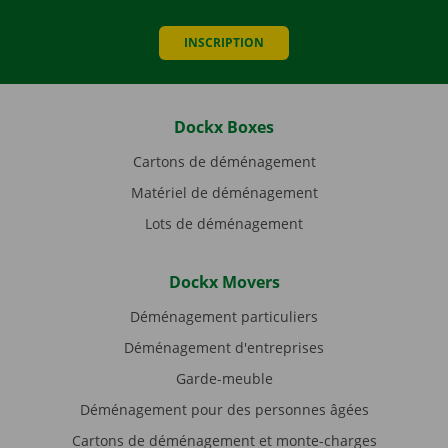
INSCRIPTION
Dockx Boxes
Cartons de déménagement
Matériel de déménagement
Lots de déménagement
Dockx Movers
Déménagement particuliers
Déménagement d'entreprises
Garde-meuble
Déménagement pour des personnes âgées
Cartons de déménagement et monte-charges