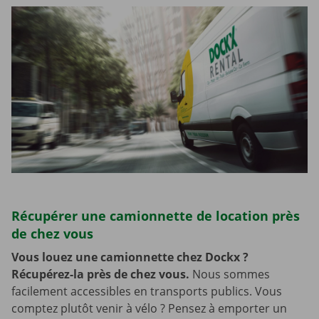
Récupérer une camionnette de location près
de chez vous
Vous louez une camionnette chez Dockx ?
Récupérez-la près de chez vous.
Nous sommes
facilement accessibles en transports publics. Vous
comptez plutôt venir à vélo ? Pensez à emporter un