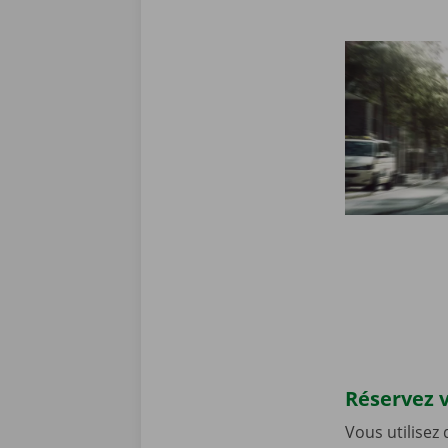
Réservez v
Vous utilisez