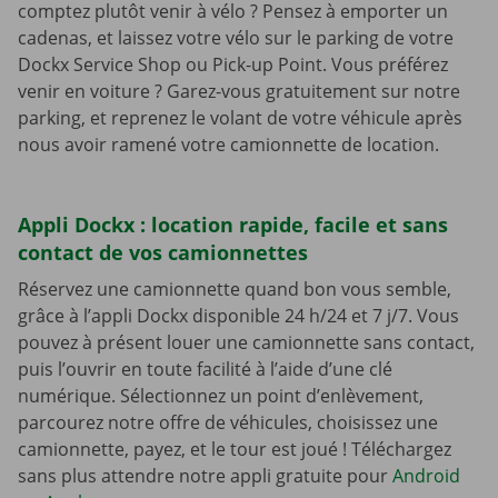
comptez plutôt venir à vélo ? Pensez à emporter un
cadenas, et laissez votre vélo sur le parking de votre
Dockx Service Shop ou Pick-up Point. Vous préférez
venir en voiture ? Garez-vous gratuitement sur notre
parking, et reprenez le volant de votre véhicule après
nous avoir ramené votre camionnette de location.
Appli Dockx : location rapide, facile et sans
contact de vos camionnettes
Réservez une camionnette quand bon vous semble,
grâce à l’appli Dockx disponible 24 h/24 et 7 j/7. Vous
pouvez à présent louer une camionnette sans contact,
puis l’ouvrir en toute facilité à l’aide d’une clé
numérique. Sélectionnez un point d’enlèvement,
parcourez notre offre de véhicules, choisissez une
camionnette, payez, et le tour est joué ! Téléchargez
sans plus attendre notre appli gratuite pour
Android