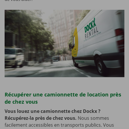
Récupérer une camionnette de location près
de chez vous
Vous louez une camionnette chez Dockx ?
Récupérez-la près de chez vous.
Nous sommes
facilement accessibles en transports publics. Vous