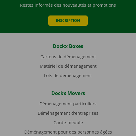
Restez informés des nouveautés et promotions
INSCRIPTION
Dockx Boxes
Cartons de déménagement
Matériel de déménagement
Lots de déménagement
Dockx Movers
Déménagement particuliers
Déménagement d'entreprises
Garde-meuble
Déménagement pour des personnes âgées