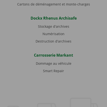
Cartons de déménagement et monte-charges
Dockx Rhenus Archisafe
Stockage d'archives
Numérisation
Destruction d'archives
Carrosserie Markant
Dommage au véhicule
Smart Repair