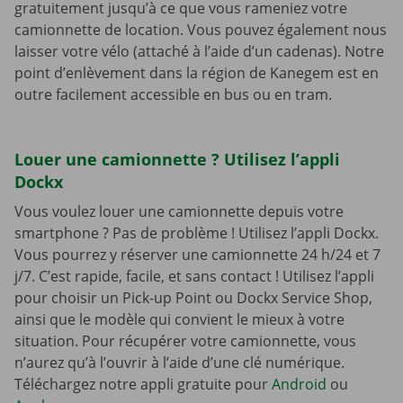
gratuitement jusqu’à ce que vous rameniez votre
camionnette de location. Vous pouvez également nous
laisser votre vélo (attaché à l’aide d’un cadenas). Notre
point d’enlèvement dans la région de Kanegem est en
outre facilement accessible en bus ou en tram.
Louer une camionnette ? Utilisez l’appli
Dockx
Vous voulez louer une camionnette depuis votre
smartphone ? Pas de problème ! Utilisez l’appli Dockx.
Vous pourrez y réserver une camionnette 24 h/24 et 7
j/7. C’est rapide, facile, et sans contact ! Utilisez l’appli
pour choisir un Pick-up Point ou Dockx Service Shop,
ainsi que le modèle qui convient le mieux à votre
situation. Pour récupérer votre camionnette, vous
n’aurez qu’à l’ouvrir à l’aide d’une clé numérique.
Téléchargez notre appli gratuite pour
Android
ou