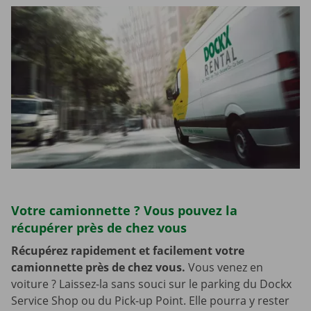
Votre camionnette ? Vous pouvez la
récupérer près de chez vous
Récupérez rapidement et facilement votre
camionnette près de chez vous.
Vous venez en
voiture ? Laissez-la sans souci sur le parking du Dockx
Service Shop ou du Pick-up Point. Elle pourra y rester