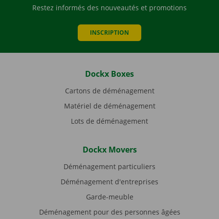
Restez informés des nouveautés et promotions
INSCRIPTION
Dockx Boxes
Cartons de déménagement
Matériel de déménagement
Lots de déménagement
Dockx Movers
Déménagement particuliers
Déménagement d'entreprises
Garde-meuble
Déménagement pour des personnes âgées