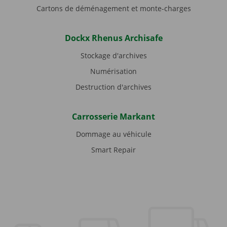
Cartons de déménagement et monte-charges
Dockx Rhenus Archisafe
Stockage d'archives
Numérisation
Destruction d'archives
Carrosserie Markant
Dommage au véhicule
Smart Repair