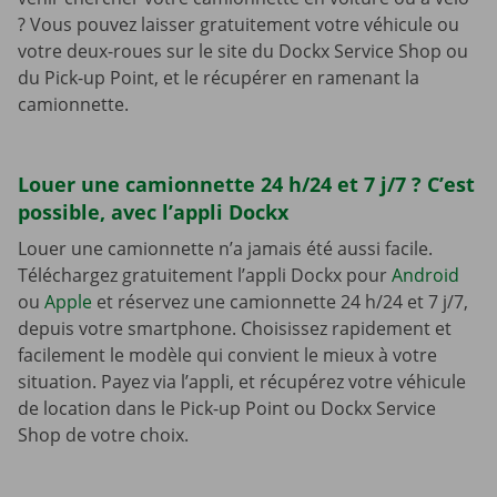
? Vous pouvez laisser gratuitement votre véhicule ou
votre deux-roues sur le site du Dockx Service Shop ou
du Pick-up Point, et le récupérer en ramenant la
camionnette.
Louer une camionnette 24 h/24 et 7 j/7 ? C’est
possible, avec l’appli Dockx
Louer une camionnette n’a jamais été aussi facile.
Téléchargez gratuitement l’appli Dockx pour
Android
ou
Apple
et réservez une camionnette 24 h/24 et 7 j/7,
depuis votre smartphone. Choisissez rapidement et
facilement le modèle qui convient le mieux à votre
situation. Payez via l’appli, et récupérez votre véhicule
de location dans le Pick-up Point ou Dockx Service
Shop de votre choix.