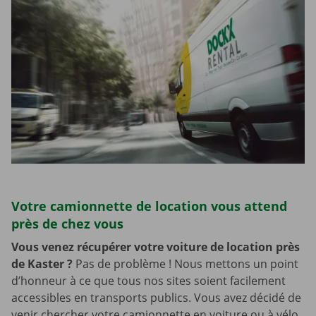
Votre camionnette de location vous attend
près de chez vous
Vous venez récupérer votre voiture de location près
de Kaster
?
Pas de problème ! Nous mettons un point
d’honneur à ce que tous nos sites soient facilement
accessibles en transports publics. Vous avez décidé de
venir chercher votre camionnette en voiture ou à vélo