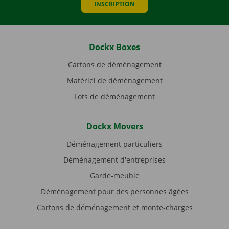
INSCRIPTION
Dockx Boxes
Cartons de déménagement
Matériel de déménagement
Lots de déménagement
Dockx Movers
Déménagement particuliers
Déménagement d'entreprises
Garde-meuble
Déménagement pour des personnes âgées
Cartons de déménagement et monte-charges