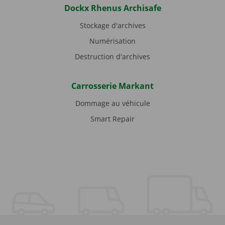
Dockx Rhenus Archisafe
Stockage d'archives
Numérisation
Destruction d'archives
Carrosserie Markant
Dommage au véhicule
Smart Repair