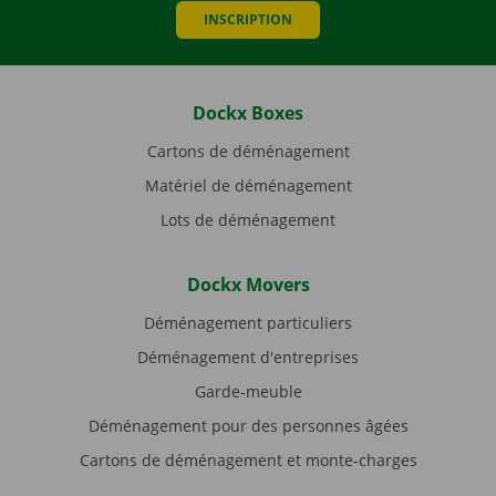
INSCRIPTION
Dockx Boxes
Cartons de déménagement
Matériel de déménagement
Lots de déménagement
Dockx Movers
Déménagement particuliers
Déménagement d'entreprises
Garde-meuble
Déménagement pour des personnes âgées
Cartons de déménagement et monte-charges