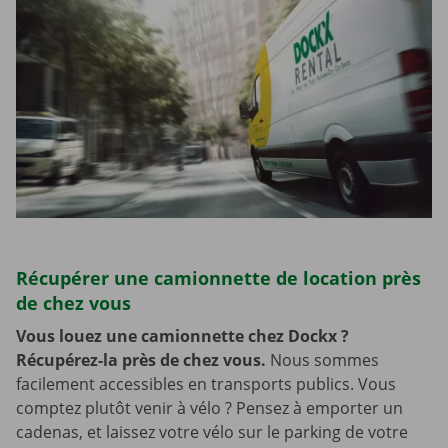
Récupérer une camionnette de location près
de chez vous
Vous louez une camionnette chez Dockx ?
Récupérez-la près de chez vous.
Nous sommes
facilement accessibles en transports publics. Vous
comptez plutôt venir à vélo ? Pensez à emporter un
cadenas, et laissez votre vélo sur le parking de votre