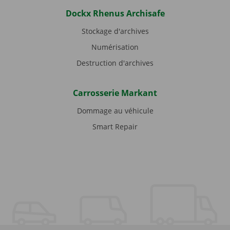
Dockx Rhenus Archisafe
Stockage d'archives
Numérisation
Destruction d'archives
Carrosserie Markant
Dommage au véhicule
Smart Repair