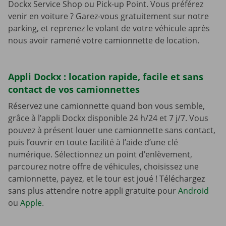
Dockx Service Shop ou Pick-up Point. Vous préférez
venir en voiture ? Garez-vous gratuitement sur notre
parking, et reprenez le volant de votre véhicule après
nous avoir ramené votre camionnette de location.
Appli Dockx : location rapide, facile et sans
contact de vos camionnettes
Réservez une camionnette quand bon vous semble,
grâce à l’appli Dockx disponible 24 h/24 et 7 j/7. Vous
pouvez à présent louer une camionnette sans contact,
puis l’ouvrir en toute facilité à l’aide d’une clé
numérique. Sélectionnez un point d’enlèvement,
parcourez notre offre de véhicules, choisissez une
camionnette, payez, et le tour est joué ! Téléchargez
sans plus attendre notre appli gratuite pour
Android
ou
Apple
.