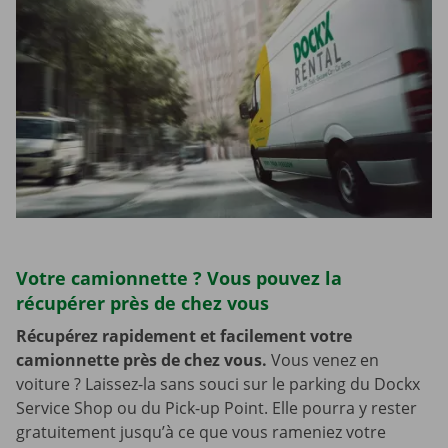
Votre camionnette ? Vous pouvez la
récupérer près de chez vous
Récupérez rapidement et facilement votre
camionnette près de chez vous.
Vous venez en
voiture ? Laissez-la sans souci sur le parking du Dockx
Service Shop ou du Pick-up Point. Elle pourra y rester
gratuitement jusqu’à ce que vous rameniez votre