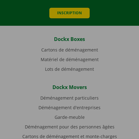
INSCRIPTION
Dockx Boxes
Cartons de déménagement
Matériel de déménagement
Lots de déménagement
Dockx Movers
Déménagement particuliers
Déménagement d'entreprises
Garde-meuble
Déménagement pour des personnes âgées
Cartons de déménagement et monte-charges