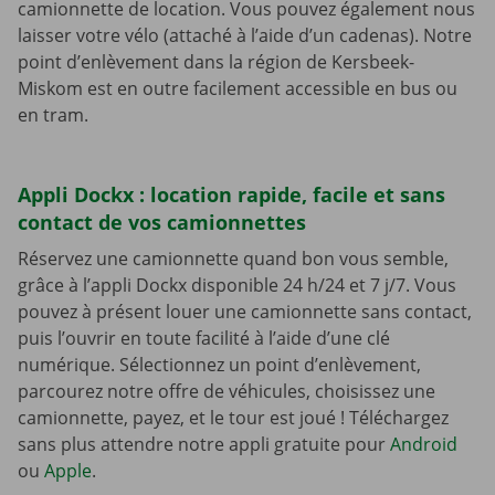
camionnette de location. Vous pouvez également nous
laisser votre vélo (attaché à l’aide d’un cadenas). Notre
point d’enlèvement dans la région de Kersbeek-
Miskom est en outre facilement accessible en bus ou
en tram.
Appli Dockx : location rapide, facile et sans
contact de vos camionnettes
Réservez une camionnette quand bon vous semble,
grâce à l’appli Dockx disponible 24 h/24 et 7 j/7. Vous
pouvez à présent louer une camionnette sans contact,
puis l’ouvrir en toute facilité à l’aide d’une clé
numérique. Sélectionnez un point d’enlèvement,
parcourez notre offre de véhicules, choisissez une
camionnette, payez, et le tour est joué ! Téléchargez
sans plus attendre notre appli gratuite pour
Android
ou
Apple
.