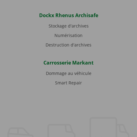
Dockx Rhenus Archisafe
Stockage d'archives
Numérisation
Destruction d'archives
Carrosserie Markant
Dommage au véhicule
Smart Repair