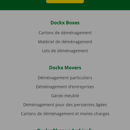
Dockx Boxes
Cartons de déménagement
Matériel de déménagement
Lots de déménagement
Dockx Movers
Déménagement particuliers
Déménagement d'entreprises
Garde-meuble
Déménagement pour des personnes âgées
Cartons de déménagement et monte-charges