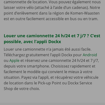
camionnette de location. Vous pouvez également nous
laisser votre vélo (attaché à l’aide d’un cadenas). Notre
point d’enlèvement dans la région de Komen-Waasten
est en outre facilement accessible en bus ou en tram.
Louer une camionnette 24 h/24 et 7 j/7 ? C’est
possible, avec l’appli Dockx
Louer une camionnette n’a jamais été aussi facile.
Téléchargez gratuitement l’appli Dockx pour
Android
ou
Apple
et réservez une camionnette 24 h/24 et 7 j/7,
depuis votre smartphone. Choisissez rapidement et
facilement le modèle qui convient le mieux à votre
situation. Payez via l’appli, et récupérez votre véhicule
de location dans le Pick-up Point ou Dockx Service
Shop de votre choix.