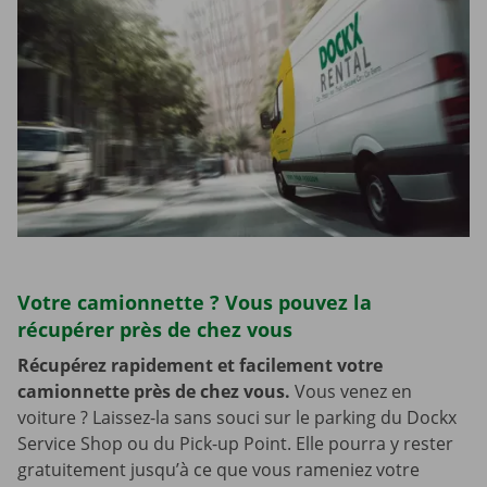
Votre camionnette ? Vous pouvez la
récupérer près de chez vous
Récupérez rapidement et facilement votre
camionnette près de chez vous.
Vous venez en
voiture ? Laissez-la sans souci sur le parking du Dockx
Service Shop ou du Pick-up Point. Elle pourra y rester
gratuitement jusqu’à ce que vous rameniez votre