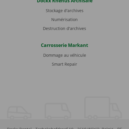
Dockx Rhenus Archisafe
Stockage d'archives
Numérisation
Destruction d'archives
Carrosserie Markant
Dommage au véhicule
Smart Repair