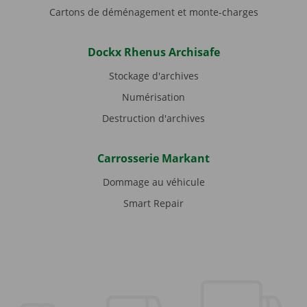
Cartons de déménagement et monte-charges
Dockx Rhenus Archisafe
Stockage d'archives
Numérisation
Destruction d'archives
Carrosserie Markant
Dommage au véhicule
Smart Repair