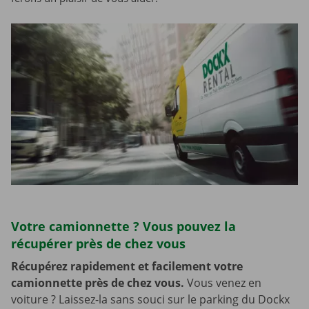
Votre camionnette ? Vous pouvez la
récupérer près de chez vous
Récupérez rapidement et facilement votre
camionnette près de chez vous.
Vous venez en
voiture ? Laissez-la sans souci sur le parking du Dockx