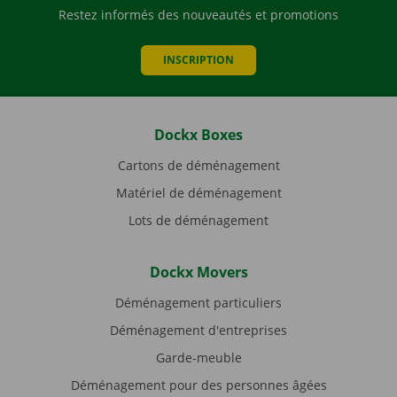
Restez informés des nouveautés et promotions
INSCRIPTION
Dockx Boxes
Cartons de déménagement
Matériel de déménagement
Lots de déménagement
Dockx Movers
Déménagement particuliers
Déménagement d'entreprises
Garde-meuble
Déménagement pour des personnes âgées