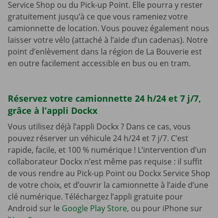
Service Shop ou du Pick-up Point. Elle pourra y rester
gratuitement jusqu’à ce que vous rameniez votre
camionnette de location. Vous pouvez également nous
laisser votre vélo (attaché à l’aide d’un cadenas). Notre
point d’enlèvement dans la région de La Bouverie est
en outre facilement accessible en bus ou en tram.
Réservez votre camionnette 24 h/24 et 7 j/7,
grâce à l’appli Dockx
Vous utilisez déjà l’appli Dockx ? Dans ce cas, vous
pouvez réserver un véhicule 24 h/24 et 7 j/7. C’est
rapide, facile, et 100 % numérique ! L’intervention d’un
collaborateur Dockx n’est même pas requise : il suffit
de vous rendre au Pick-up Point ou Dockx Service Shop
de votre choix, et d’ouvrir la camionnette à l’aide d’une
clé numérique. Téléchargez l’appli gratuite pour
Android sur le
Google Play Store
, ou pour iPhone sur