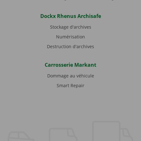
Dockx Rhenus Archisafe
Stockage d'archives
Numérisation
Destruction d'archives
Carrosserie Markant
Dommage au véhicule
Smart Repair