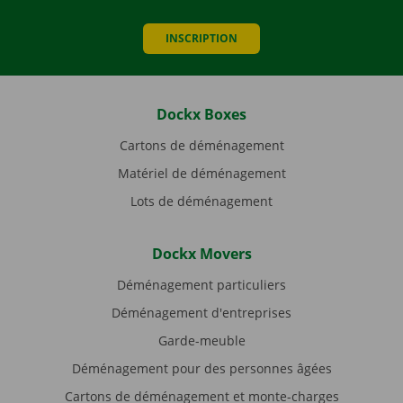
INSCRIPTION
Dockx Boxes
Cartons de déménagement
Matériel de déménagement
Lots de déménagement
Dockx Movers
Déménagement particuliers
Déménagement d'entreprises
Garde-meuble
Déménagement pour des personnes âgées
Cartons de déménagement et monte-charges