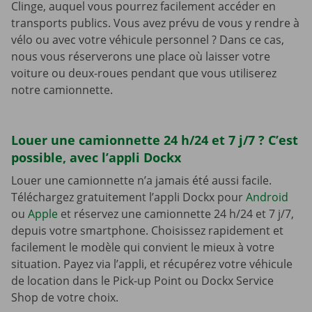
Clinge, auquel vous pourrez facilement accéder en
transports publics. Vous avez prévu de vous y rendre à
vélo ou avec votre véhicule personnel ? Dans ce cas,
nous vous réserverons une place où laisser votre
voiture ou deux-roues pendant que vous utiliserez
notre camionnette.
Louer une camionnette 24 h/24 et 7 j/7 ? C’est
possible, avec l’appli Dockx
Louer une camionnette n’a jamais été aussi facile.
Téléchargez gratuitement l’appli Dockx pour
Android
ou
Apple
et réservez une camionnette 24 h/24 et 7 j/7,
depuis votre smartphone. Choisissez rapidement et
facilement le modèle qui convient le mieux à votre
situation. Payez via l’appli, et récupérez votre véhicule
de location dans le Pick-up Point ou Dockx Service
Shop de votre choix.