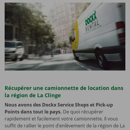
Récupérer une camionnette de location dans
la région de La Clinge
Nous avons des Dockx Service Shops et Pick-up
Points dans tout le pays.
De quoi récupérer
rapidement et facilement votre camionnette. Il vous
suffit de rallier le point d’enlèvement de la région de La