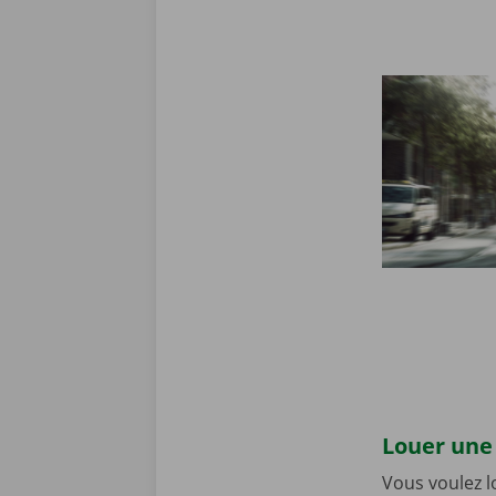
Louer une 
Vous voulez 