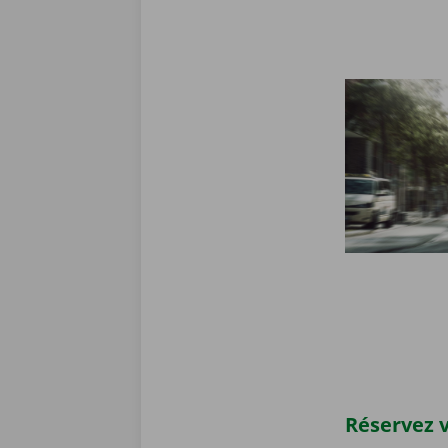
Réservez v