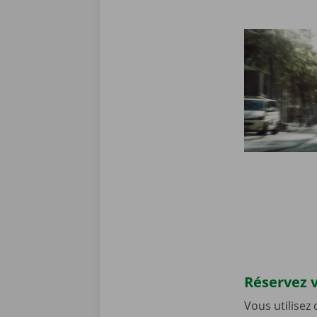
Réservez v
Vous utilisez