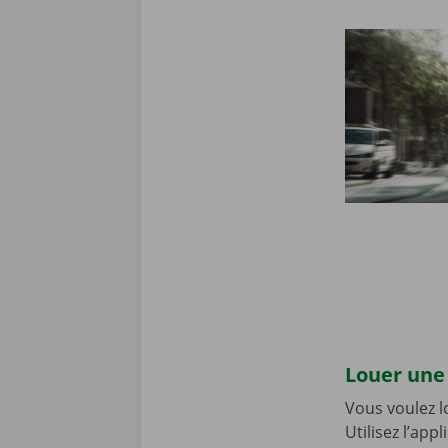
Louer une 
Vous voulez 
Utilisez l’app