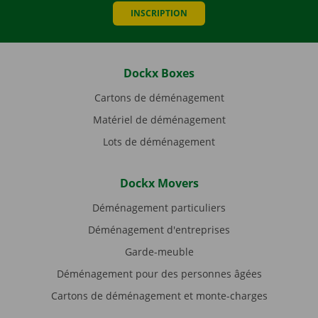
INSCRIPTION
Dockx Boxes
Cartons de déménagement
Matériel de déménagement
Lots de déménagement
Dockx Movers
Déménagement particuliers
Déménagement d'entreprises
Garde-meuble
Déménagement pour des personnes âgées
Cartons de déménagement et monte-charges