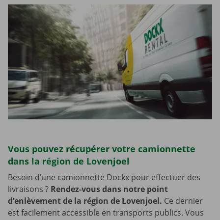
Vous pouvez récupérer votre camionnette
dans la région de Lovenjoel
Besoin d’une camionnette Dockx pour effectuer des
livraisons ?
Rendez-vous dans notre point
d’enlèvement de la région de Lovenjoel.
Ce dernier
est facilement accessible en transports publics. Vous