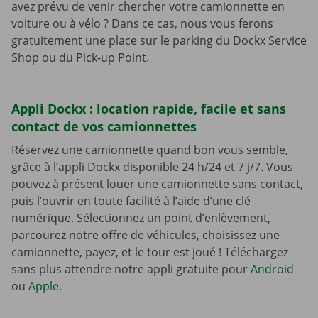
avez prévu de venir chercher votre camionnette en
voiture ou à vélo ? Dans ce cas, nous vous ferons
gratuitement une place sur le parking du Dockx Service
Shop ou du Pick-up Point.
Appli Dockx : location rapide, facile et sans
contact de vos camionnettes
Réservez une camionnette quand bon vous semble,
grâce à l’appli Dockx disponible 24 h/24 et 7 j/7. Vous
pouvez à présent louer une camionnette sans contact,
puis l’ouvrir en toute facilité à l’aide d’une clé
numérique. Sélectionnez un point d’enlèvement,
parcourez notre offre de véhicules, choisissez une
camionnette, payez, et le tour est joué ! Téléchargez
sans plus attendre notre appli gratuite pour
Android
ou
Apple
.