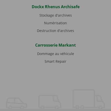
Dockx Rhenus Archisafe
Stockage d'archives
Numérisation
Destruction d'archives
Carrosserie Markant
Dommage au véhicule
Smart Repair