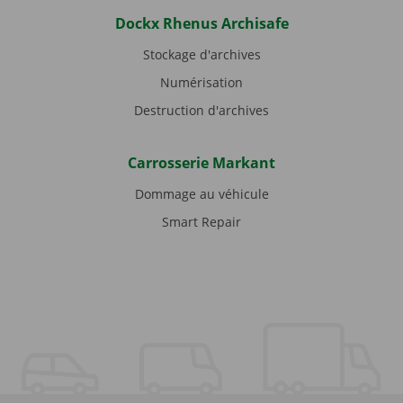
Dockx Rhenus Archisafe
Stockage d'archives
Numérisation
Destruction d'archives
Carrosserie Markant
Dommage au véhicule
Smart Repair