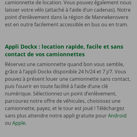
camionnette de location. Vous pouvez également nous
laisser votre vélo (attaché à l’aide d’un cadenas). Notre
point d’enlèvement dans la région de Mannekensvere
est en outre facilement accessible en bus ou en tram.
Appli Dockx : location rapide, facile et sans
contact de vos camionnettes
Réservez une camionnette quand bon vous semble,
grâce à l’appli Dockx disponible 24 h/24 et 7 j/7. Vous
pouvez à présent louer une camionnette sans contact,
puis l’ouvrir en toute facilité à l’aide d’une clé
numérique. Sélectionnez un point d’enlèvement,
parcourez notre offre de véhicules, choisissez une
camionnette, payez, et le tour est joué ! Téléchargez
sans plus attendre notre appli gratuite pour
Android
ou
Apple
.