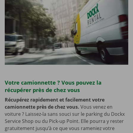
Votre camionnette ? Vous pouvez la
récupérer près de chez vous
Récupérez rapidement et facilement votre
camionnette près de chez vous.
Vous venez en
voiture ? Laissez-la sans souci sur le parking du Dockx
Service Shop ou du Pick-up Point. Elle pourra y rester
gratuitement jusqu’à ce que vous rameniez votre