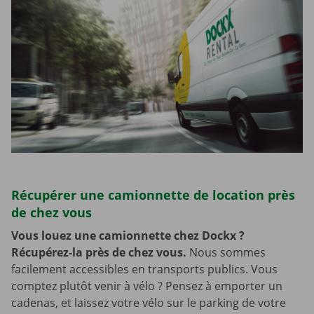
Récupérer une camionnette de location près
de chez vous
Vous louez une camionnette chez Dockx ?
Récupérez-la près de chez vous.
Nous sommes
facilement accessibles en transports publics. Vous
comptez plutôt venir à vélo ? Pensez à emporter un
cadenas, et laissez votre vélo sur le parking de votre