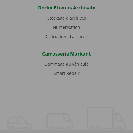
Dockx Rhenus Archisafe
Stockage d'archives
Numérisation
Destruction d'archives
Carrosserie Markant
Dommage au véhicule
Smart Repair