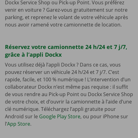
Dockx Service Shop ou Pick-up Point. Vous préférez
venir en voiture ? Garez-vous gratuitement sur notre
parking, et reprenez le volant de votre véhicule après
nous avoir ramené votre camionnette de location.
Réservez votre camionnette 24 h/24 et 7 j/7,
grâce à l’appli Dockx
Vous utilisez déjà l’appli Dockx ? Dans ce cas, vous
pouvez réserver un véhicule 24 h/24 et 7 j/7. C’est
rapide, facile, et 100 % numérique ! L’intervention d’un
collaborateur Dockx n’est même pas requise : il suffit
de vous rendre au Pick-up Point ou Dockx Service Shop
de votre choix, et d’ouvrir la camionnette à l’aide d’une
clé numérique. Téléchargez l’appli gratuite pour
Android sur le
Google Play Store
, ou pour iPhone sur
l’
App Store
.