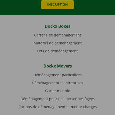
INSCRIPTION
Dockx Boxes
Cartons de déménagement
Matériel de déménagement
Lots de déménagement
Dockx Movers
Déménagement particuliers
Déménagement d'entreprises
Garde-meuble
Déménagement pour des personnes âgées
Cartons de déménagement et monte-charges