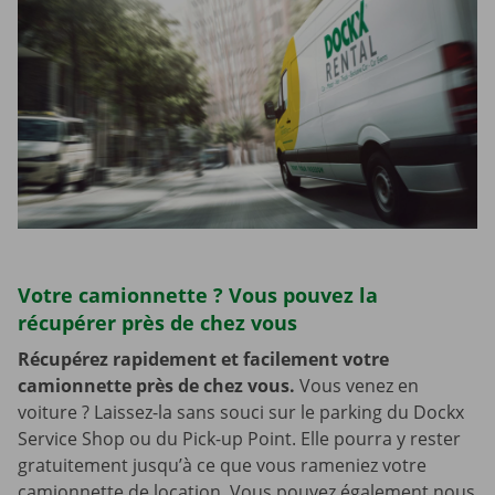
Votre camionnette ? Vous pouvez la
récupérer près de chez vous
Récupérez rapidement et facilement votre
camionnette près de chez vous.
Vous venez en
voiture ? Laissez-la sans souci sur le parking du Dockx
Service Shop ou du Pick-up Point. Elle pourra y rester
gratuitement jusqu’à ce que vous rameniez votre
camionnette de location. Vous pouvez également nous