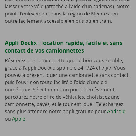
laisser votre vélo (attaché à l’aide d’un cadenas). Notre
point d’enlèvement dans la région de Meer est en
outre facilement accessible en bus ou en tram.
Appli Dockx : location rapide, facile et sans
contact de vos camionnettes
Réservez une camionnette quand bon vous semble,
grâce à l’appli Dockx disponible 24 h/24 et 7 j/7. Vous
pouvez à présent louer une camionnette sans contact,
puis l’ouvrir en toute facilité à l’aide d’une clé
numérique. Sélectionnez un point d’enlèvement,
parcourez notre offre de véhicules, choisissez une
camionnette, payez, et le tour est joué ! Téléchargez
sans plus attendre notre appli gratuite pour
Android
ou
Apple
.