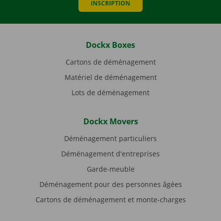
INSCRIPTION
Dockx Boxes
Cartons de déménagement
Matériel de déménagement
Lots de déménagement
Dockx Movers
Déménagement particuliers
Déménagement d'entreprises
Garde-meuble
Déménagement pour des personnes âgées
Cartons de déménagement et monte-charges