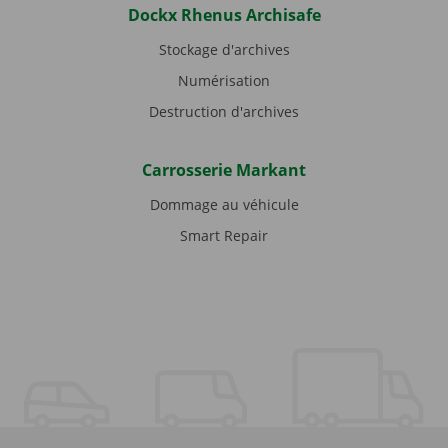
Dockx Rhenus Archisafe
Stockage d'archives
Numérisation
Destruction d'archives
Carrosserie Markant
Dommage au véhicule
Smart Repair