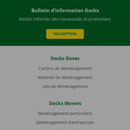
Bulletin d'information Dockx
Restez informés des nouveautés et promotions
INSCRIPTION
Dockx Boxes
Cartons de déménagement
Matériel de déménagement
Lots de déménagement
Dockx Movers
Déménagement particuliers
Déménagement d'entreprises