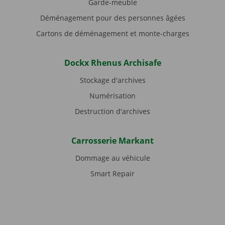
Garde-meuble
Déménagement pour des personnes âgées
Cartons de déménagement et monte-charges
Dockx Rhenus Archisafe
Stockage d'archives
Numérisation
Destruction d'archives
Carrosserie Markant
Dommage au véhicule
Smart Repair