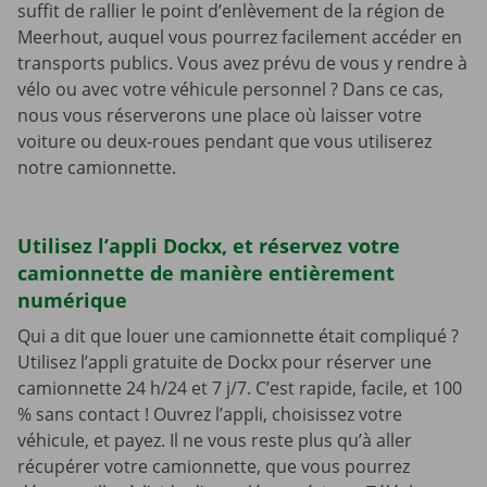
suffit de rallier le point d’enlèvement de la région de
Meerhout, auquel vous pourrez facilement accéder en
transports publics. Vous avez prévu de vous y rendre à
vélo ou avec votre véhicule personnel ? Dans ce cas,
nous vous réserverons une place où laisser votre
voiture ou deux-roues pendant que vous utiliserez
notre camionnette.
Utilisez l’appli Dockx, et réservez votre
camionnette de manière entièrement
numérique
Qui a dit que louer une camionnette était compliqué ?
Utilisez l’appli gratuite de Dockx pour réserver une
camionnette 24 h/24 et 7 j/7. C’est rapide, facile, et 100
% sans contact ! Ouvrez l’appli, choisissez votre
véhicule, et payez. Il ne vous reste plus qu’à aller
récupérer votre camionnette, que vous pourrez