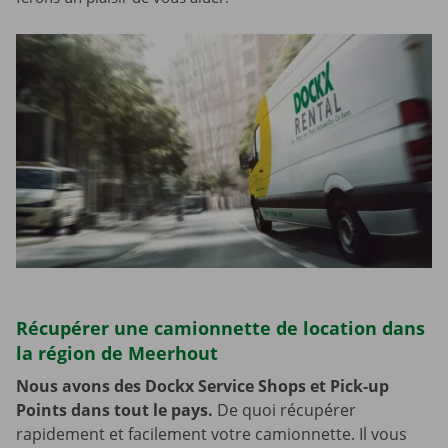
Récupérer une camionnette de location dans
la région de Meerhout
Nous avons des Dockx Service Shops et Pick-up
Points dans tout le pays.
De quoi récupérer
rapidement et facilement votre camionnette. Il vous